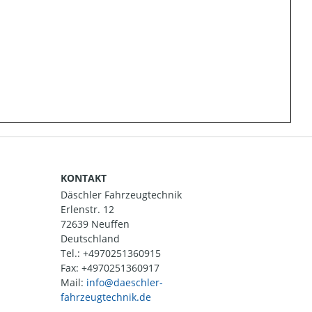
KONTAKT
Däschler Fahrzeugtechnik
Erlenstr. 12
72639 Neuffen
Deutschland
Tel.:
+4970251360915
Fax: +4970251360917
Mail: