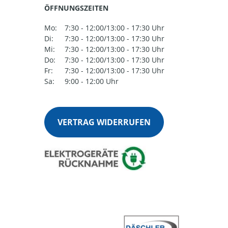
ÖFFNUNGSZEITEN
Mo:
7:30 - 12:00/13:00 - 17:30 Uhr
Di:
7:30 - 12:00/13:00 - 17:30 Uhr
Mi:
7:30 - 12:00/13:00 - 17:30 Uhr
Do:
7:30 - 12:00/13:00 - 17:30 Uhr
Fr:
7:30 - 12:00/13:00 - 17:30 Uhr
Sa:
9:00 - 12:00 Uhr
VERTRAG WIDERRUFEN