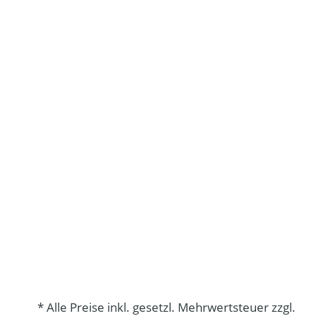
* Alle Preise inkl. gesetzl. Mehrwertsteuer zzgl.