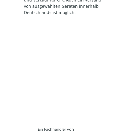
von ausgewählten Geräten innerhalb
Deutschlands ist möglich.
Ein Fachhändler von