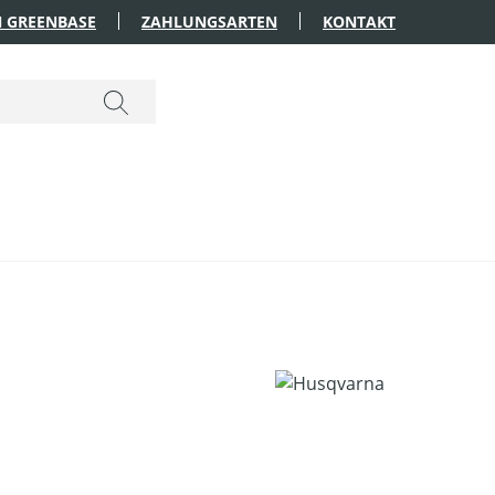
 GREENBASE
ZAHLUNGSARTEN
KONTAKT