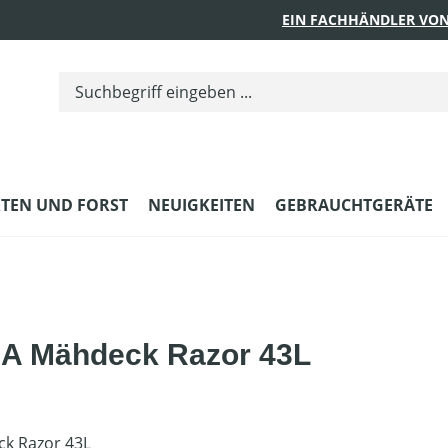
EIN FACHHÄNDLER VON
TEN UND FORST
NEUIGKEITEN
GEBRAUCHTGERÄTE
A Mähdeck Razor 43L