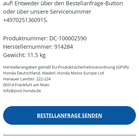
auf! Entweder über den Bestellanfrage-Button
oder über unsere Servicenummer
+4970251360915.
Produktnummer:
DC-100002590
Herstellernummer:
914284
Gewicht:
11.5 kg
Herstellerangaben gemäß EU-Produktsicherheitsverordnung (GPSR):
Honda Deutschland, Niederl. Honda Motor Europe Ltd
Hanauer Landstr. 222-224
60314 Frankfurt am Main
info@post.honda.de
BESTELLANFRAGE SENDEN