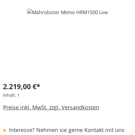
Bildergalerie überspringen
2.219,00 €*
Inhalt:
1
Preise inkl. MwSt. zzgl. Versandkosten
Interesse? Nehmen sie gerne Kontakt mit uns