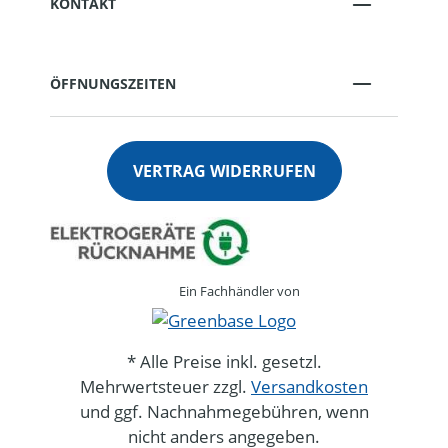
KONTAKT
ÖFFNUNGSZEITEN
VERTRAG WIDERRUFEN
Ein Fachhändler von
* Alle Preise inkl. gesetzl.
Mehrwertsteuer zzgl.
Versandkosten
und ggf. Nachnahmegebühren, wenn
nicht anders angegeben.