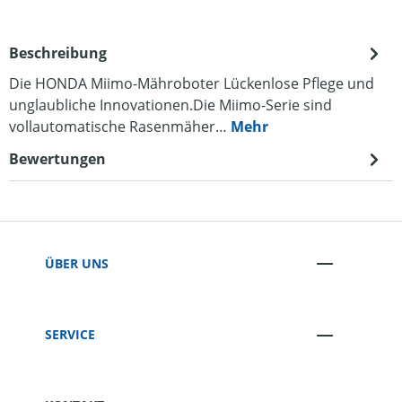
Beschreibung
Die HONDA Miimo-Mähroboter Lückenlose Pflege und
unglaubliche Innovationen.Die Miimo-Serie sind
vollautomatische Rasenmäher…
Mehr
Bewertungen
ÜBER UNS
SERVICE