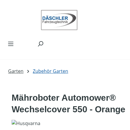
Zum Hauptinhalt springen
Garten
Zubehör Garten
Mähroboter Automower®
Wechselcover 550 - Orange