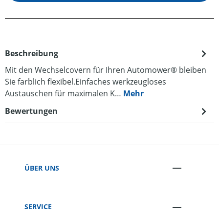
Beschreibung
Mit den Wechselcovern für Ihren Automower® bleiben
Sie farblich flexibel.Einfaches werkzeugloses
Austauschen für maximalen K…
Mehr
Bewertungen
ÜBER UNS
SERVICE