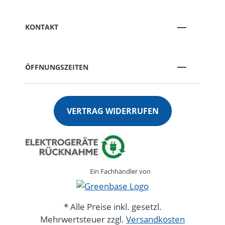
KONTAKT
ÖFFNUNGSZEITEN
VERTRAG WIDERRUFEN
Ein Fachhändler von
* Alle Preise inkl. gesetzl.
Mehrwertsteuer zzgl.
Versandkosten