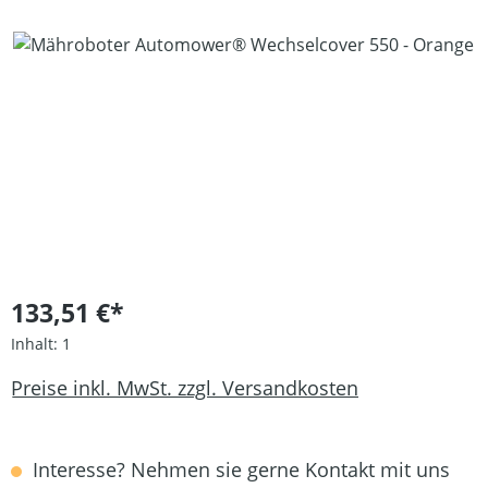
Bildergalerie überspringen
133,51 €*
Inhalt:
1
Preise inkl. MwSt. zzgl. Versandkosten
Interesse? Nehmen sie gerne Kontakt mit uns