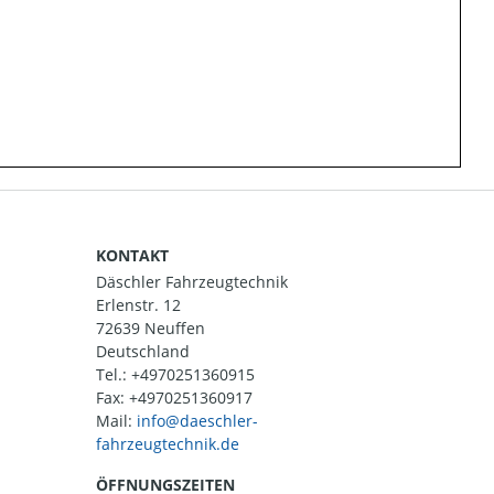
KONTAKT
Däschler Fahrzeugtechnik
Erlenstr. 12
72639 Neuffen
Deutschland
Tel.:
+4970251360915
Fax: +4970251360917
Mail:
ÖFFNUNGSZEITEN