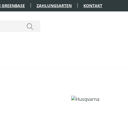
 GREENBASE
ZAHLUNGSARTEN
KONTAKT