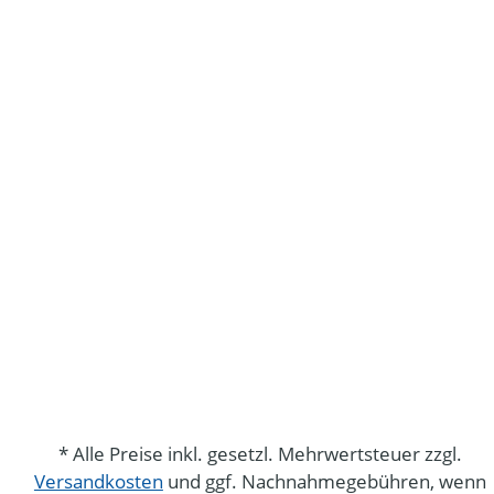
* Alle Preise inkl. gesetzl. Mehrwertsteuer zzgl.
Versandkosten
und ggf. Nachnahmegebühren, wenn