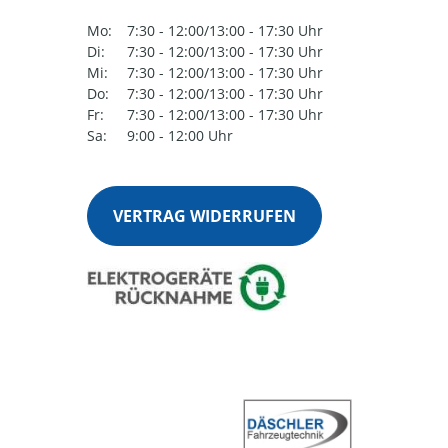
Mo:
7:30 - 12:00/13:00 - 17:30 Uhr
Di:
7:30 - 12:00/13:00 - 17:30 Uhr
Mi:
7:30 - 12:00/13:00 - 17:30 Uhr
Do:
7:30 - 12:00/13:00 - 17:30 Uhr
Fr:
7:30 - 12:00/13:00 - 17:30 Uhr
Sa:
9:00 - 12:00 Uhr
VERTRAG WIDERRUFEN