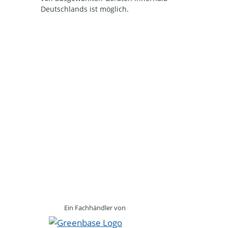
Deutschlands ist möglich.
Ein Fachhändler von