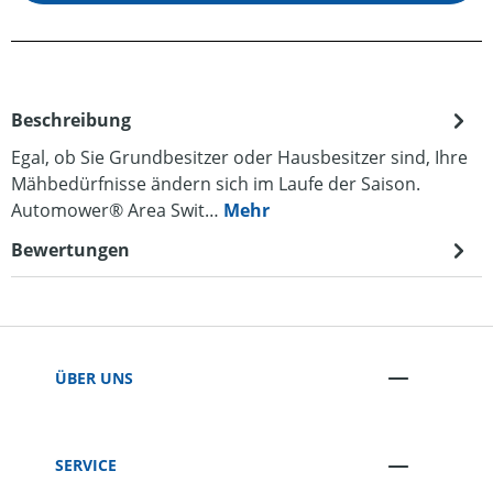
Beschreibung
Egal, ob Sie Grundbesitzer oder Hausbesitzer sind, Ihre
Mähbedürfnisse ändern sich im Laufe der Saison.
Automower® Area Swit…
Mehr
Bewertungen
ÜBER UNS
SERVICE