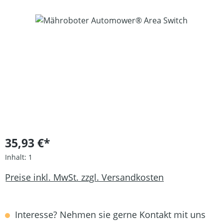
Bildergalerie überspringen
35,93 €*
Inhalt:
1
Preise inkl. MwSt. zzgl. Versandkosten
Interesse? Nehmen sie gerne Kontakt mit uns