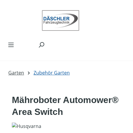
Zum Hauptinhalt springen
Garten
Zubehör Garten
Mähroboter Automower®
Area Switch