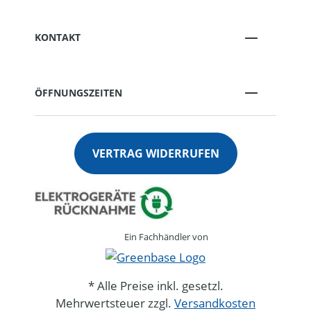
KONTAKT
ÖFFNUNGSZEITEN
VERTRAG WIDERRUFEN
Ein Fachhändler von
* Alle Preise inkl. gesetzl.
Mehrwertsteuer zzgl.
Versandkosten