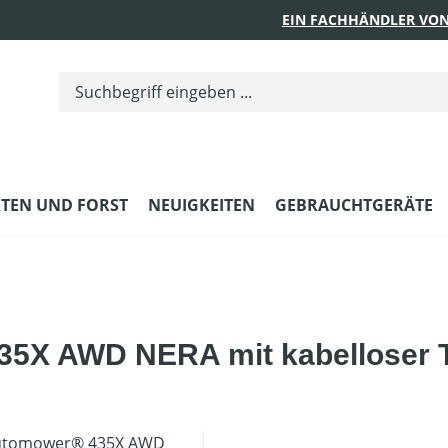
EIN FACHHÄNDLER VON
TEN UND FORST
NEUIGKEITEN
GEBRAUCHTGERÄTE
5X AWD NERA mit kabelloser 