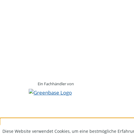
Ein Fachhändler von
Diese Website verwendet Cookies, um eine bestmögliche Erfahru