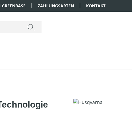
 GREENBASE
ZAHLUNGSARTEN
KONTAKT
Technologie