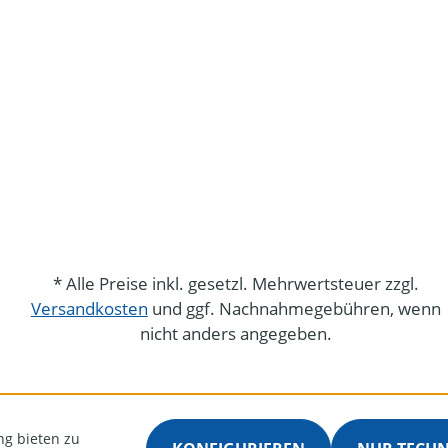
* Alle Preise inkl. gesetzl. Mehrwertsteuer zzgl.
Versandkosten
und ggf. Nachnahmegebühren, wenn
nicht anders angegeben.
ng bieten zu