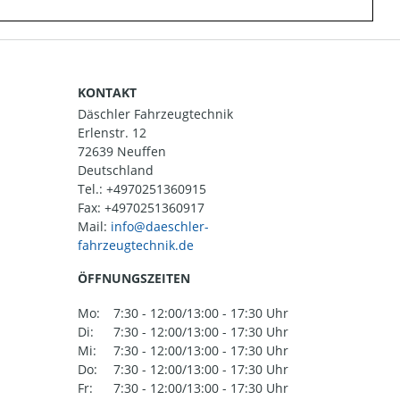
KONTAKT
Däschler Fahrzeugtechnik
Erlenstr. 12
72639 Neuffen
Deutschland
Tel.:
+4970251360915
Fax: +4970251360917
Mail:
ÖFFNUNGSZEITEN
Mo:
7:30 - 12:00/13:00 - 17:30 Uhr
Di:
7:30 - 12:00/13:00 - 17:30 Uhr
Mi:
7:30 - 12:00/13:00 - 17:30 Uhr
Do:
7:30 - 12:00/13:00 - 17:30 Uhr
Fr:
7:30 - 12:00/13:00 - 17:30 Uhr