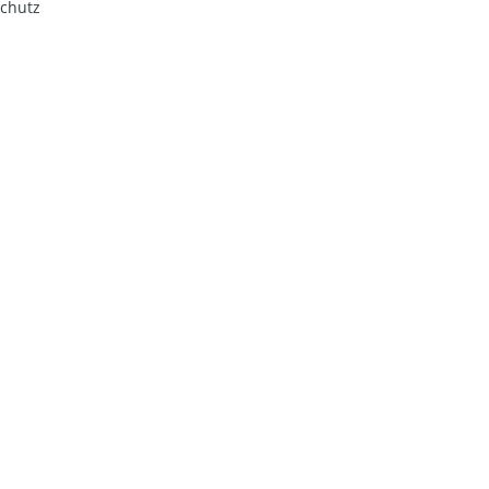
chutz