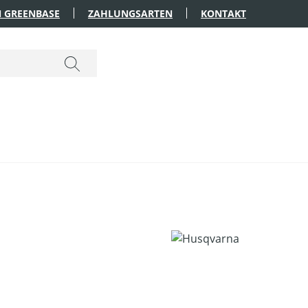
 GREENBASE
ZAHLUNGSARTEN
KONTAKT