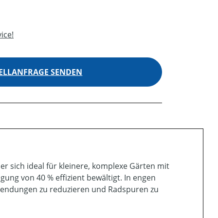
ice!
ELLANFRAGE SENDEN
sich ideal für kleinere, komplexe Gärten mit
gung von 40 % effizient bewältigt. In engen
Wendungen zu reduzieren und Radspuren zu