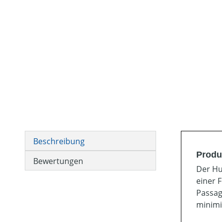
Beschreibung
Produ
Bewertungen
Der Hu
einer 
Passag
minimi