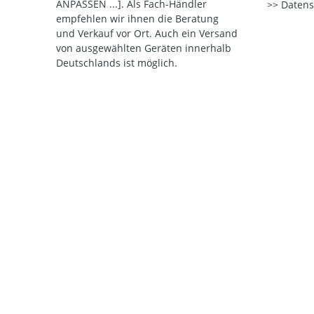
ANPASSEN ...]. Als Fach-Händler
Datens
empfehlen wir ihnen die Beratung
und Verkauf vor Ort. Auch ein Versand
von ausgewählten Geräten innerhalb
Deutschlands ist möglich.