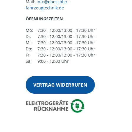
Mail:
ÖFFNUNGSZEITEN
Mo:
7:30 - 12:00/13:00 - 17:30 Uhr
Di:
7:30 - 12:00/13:00 - 17:30 Uhr
Mi:
7:30 - 12:00/13:00 - 17:30 Uhr
Do:
7:30 - 12:00/13:00 - 17:30 Uhr
Fr:
7:30 - 12:00/13:00 - 17:30 Uhr
Sa:
9:00 - 12:00 Uhr
VERTRAG WIDERRUFEN