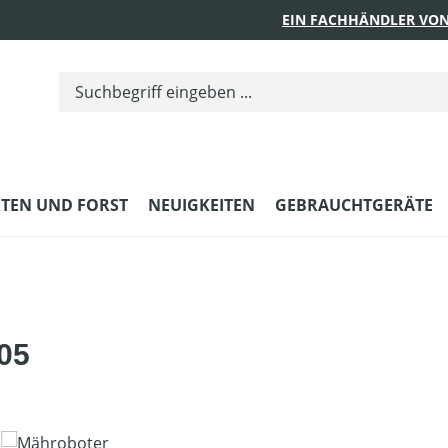
EIN FACHHÄNDLER VON
TEN UND FORST
NEUIGKEITEN
GEBRAUCHTGERÄTE
05