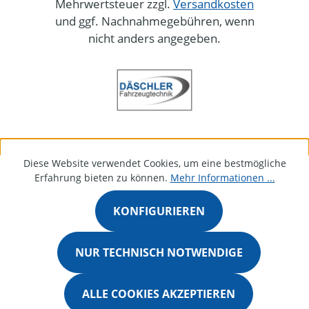
Mehrwertsteuer zzgl.
Versandkosten
und ggf. Nachnahmegebühren, wenn
nicht anders angegeben.
Diese Website verwendet Cookies, um eine bestmögliche
Erfahrung bieten zu können.
Mehr Informationen ...
KONFIGURIEREN
NUR TECHNISCH NOTWENDIGE
ALLE COOKIES AKZEPTIEREN