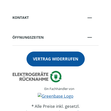
KONTAKT
ÖFFNUNGSZEITEN
VERTRAG WIDERRUFEN
Ein Fachhändler von
* Alle Preise inkl. gesetzl.