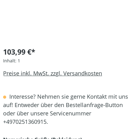
103,99 €*
Inhalt:
1
Preise inkl. MwSt. zzgl. Versandkosten
Interesse? Nehmen sie gerne Kontakt mit uns
auf! Entweder über den Bestellanfrage-Button
oder über unsere Servicenummer
+4970251360915.