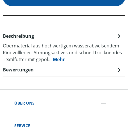
Beschreibung
Obermaterial aus hochwertigem wasserabweisendem
Rindvollleder. Atmungsaktives und schnell trocknendes
Textilfutter mit gepol…
Mehr
Bewertungen
ÜBER UNS
SERVICE