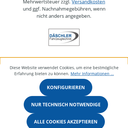
Mehrwertsteuer zzgl.
Versandkosten
und ggf. Nachnahmegebühren, wenn
nicht anders angegeben.
Diese Website verwendet Cookies, um eine bestmögliche
Erfahrung bieten zu können.
Mehr Informationen ...
KONFIGURIEREN
NUR TECHNISCH NOTWENDIGE
ALLE COOKIES AKZEPTIEREN