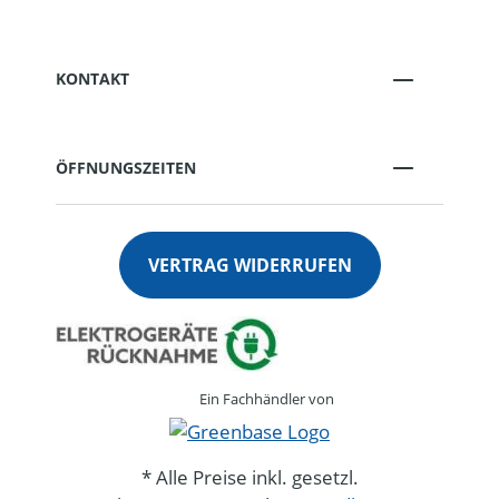
KONTAKT
ÖFFNUNGSZEITEN
VERTRAG WIDERRUFEN
Ein Fachhändler von
* Alle Preise inkl. gesetzl.