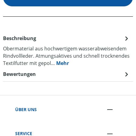
Beschreibung
Obermaterial aus hochwertigem wasserabweisendem
Rindvollleder. Atmungsaktives und schnell trocknendes
Textilfutter mit gepol…
Mehr
Bewertungen
ÜBER UNS
SERVICE