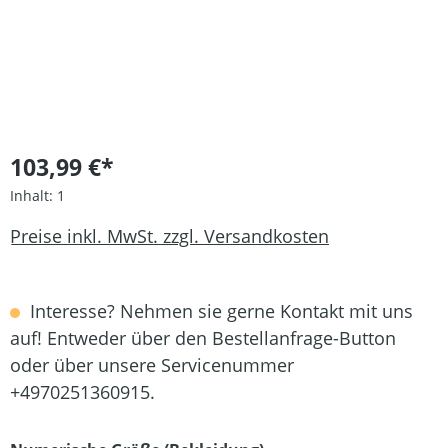
103,99 €*
Inhalt:
1
Preise inkl. MwSt. zzgl. Versandkosten
Interesse? Nehmen sie gerne Kontakt mit uns
auf! Entweder über den Bestellanfrage-Button
oder über unsere Servicenummer
+4970251360915.