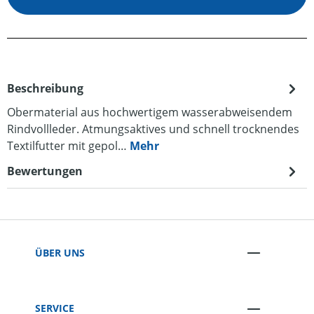
Beschreibung
Obermaterial aus hochwertigem wasserabweisendem
Rindvollleder. Atmungsaktives und schnell trocknendes
Textilfutter mit gepol…
Mehr
Bewertungen
ÜBER UNS
SERVICE