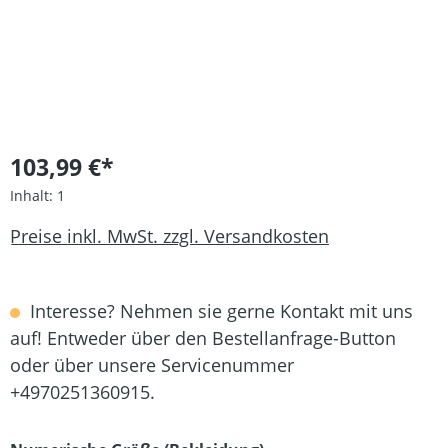
103,99 €*
Inhalt:
1
Preise inkl. MwSt. zzgl. Versandkosten
Interesse? Nehmen sie gerne Kontakt mit uns
auf! Entweder über den Bestellanfrage-Button
oder über unsere Servicenummer
+4970251360915.