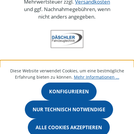
Mehrwertsteuer zzgl.
Versandkosten
und ggf. Nachnahmegebühren, wenn
nicht anders angegeben.
Diese Website verwendet Cookies, um eine bestmögliche
Erfahrung bieten zu können.
Mehr Informationen ...
KONFIGURIEREN
NUR TECHNISCH NOTWENDIGE
ALLE COOKIES AKZEPTIEREN