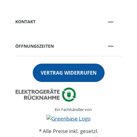
KONTAKT
ÖFFNUNGSZEITEN
VERTRAG WIDERRUFEN
Ein Fachhändler von
* Alle Preise inkl. gesetzl.