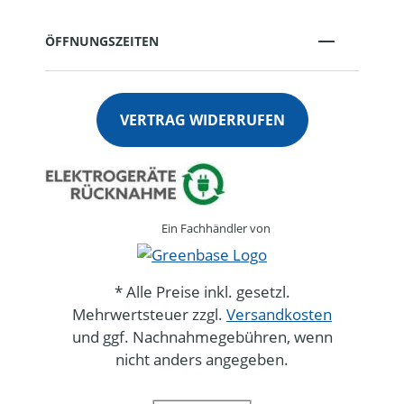
ÖFFNUNGSZEITEN
VERTRAG WIDERRUFEN
Ein Fachhändler von
* Alle Preise inkl. gesetzl.
Mehrwertsteuer zzgl.
Versandkosten
und ggf. Nachnahmegebühren, wenn
nicht anders angegeben.