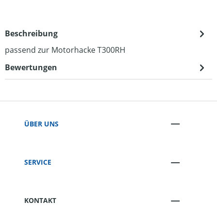
Beschreibung
passend zur Motorhacke T300RH
Bewertungen
ÜBER UNS
SERVICE
KONTAKT