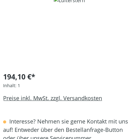
Bildergalerie überspringen
194,10 €*
Inhalt:
1
Preise inkl. MwSt. zzgl. Versandkosten
Interesse? Nehmen sie gerne Kontakt mit uns
auf! Entweder über den Bestellanfrage-Button
oder über unsere Servicenummer