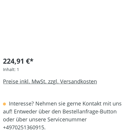
224,91 €*
Inhalt:
1
Preise inkl. MwSt. zzgl. Versandkosten
Interesse? Nehmen sie gerne Kontakt mit uns
auf! Entweder über den Bestellanfrage-Button
oder über unsere Servicenummer
+4970251360915.