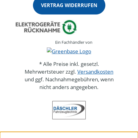
VERTRAG WIDERRUFEN
Ein Fachhändler von
* Alle Preise inkl. gesetzl.
Mehrwertsteuer zzgl.
Versandkosten
und ggf. Nachnahmegebühren, wenn
nicht anders angegeben.