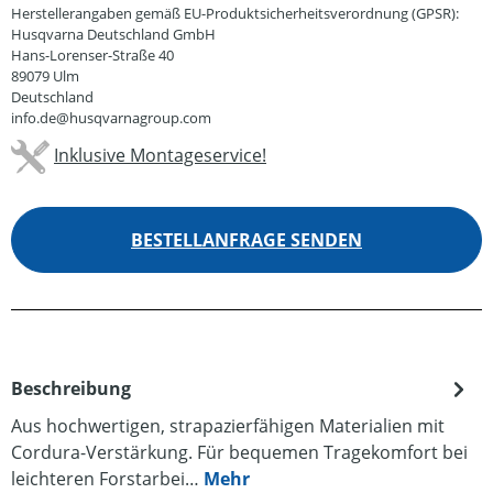
Herstellerangaben gemäß EU-Produktsicherheitsverordnung (GPSR):
Husqvarna Deutschland GmbH
Hans-Lorenser-Straße 40
89079 Ulm
Deutschland
info.de@husqvarnagroup.com
Inklusive Montageservice!
BESTELLANFRAGE SENDEN
Beschreibung
Aus hochwertigen, strapazierfähigen Materialien mit
Cordura-Verstärkung. Für bequemen Tragekomfort bei
leichteren Forstarbei…
Mehr