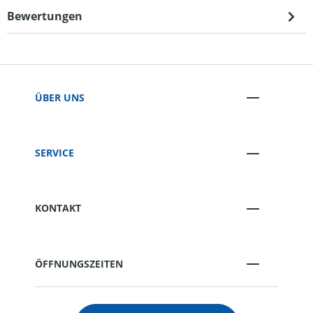
Bewertungen
ÜBER UNS
SERVICE
KONTAKT
ÖFFNUNGSZEITEN