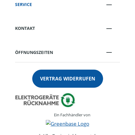
SERVICE
KONTAKT
ÖFFNUNGSZEITEN
VERTRAG WIDERRUFEN
Ein Fachhändler von