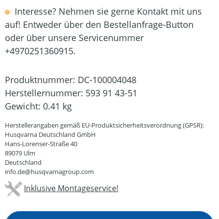
Interesse? Nehmen sie gerne Kontakt mit uns
auf! Entweder über den Bestellanfrage-Button
oder über unsere Servicenummer
+4970251360915.
Produktnummer:
DC-100004048
Herstellernummer:
593 91 43-51
Gewicht:
0.41 kg
Herstellerangaben gemäß EU-Produktsicherheitsverordnung (GPSR):
Husqvarna Deutschland GmbH
Hans-Lorenser-Straße 40
89079 Ulm
Deutschland
info.de@husqvarnagroup.com
Inklusive Montageservice!