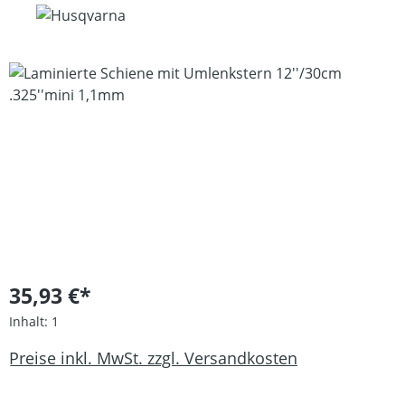
Bildergalerie überspringen
35,93 €*
Inhalt:
1
Preise inkl. MwSt. zzgl. Versandkosten