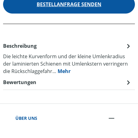
BESTELLANFRAGE SENDEN
Beschreibung
Die leichte Kurvenform und der kleine Umlenkradius
der laminierten Schienen mit Umlenkstern verringern
die Rückschlaggefahr…
Mehr
Bewertungen
ÜBER UNS