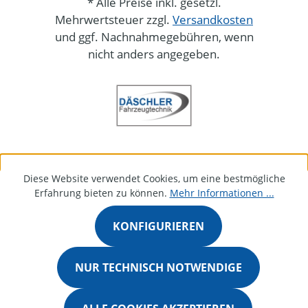
* Alle Preise inkl. gesetzl.
Mehrwertsteuer zzgl.
Versandkosten
und ggf. Nachnahmegebühren, wenn
nicht anders angegeben.
Diese Website verwendet Cookies, um eine bestmögliche
Erfahrung bieten zu können.
Mehr Informationen ...
KONFIGURIEREN
NUR TECHNISCH NOTWENDIGE