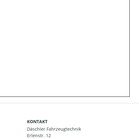
KONTAKT
Däschler Fahrzeugtechnik
Erlenstr. 12