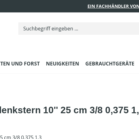
EIN FACHHÄNDLER VON
TEN UND FORST
NEUIGKEITEN
GEBRAUCHTGERÄTE
enkstern 10'' 25 cm 3/8 0,375 1