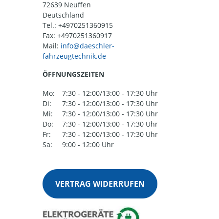
72639 Neuffen
Deutschland
Tel.:
+4970251360915
Fax: +4970251360917
Mail:
ÖFFNUNGSZEITEN
Mo:
7:30 - 12:00/13:00 - 17:30 Uhr
Di:
7:30 - 12:00/13:00 - 17:30 Uhr
Mi:
7:30 - 12:00/13:00 - 17:30 Uhr
Do:
7:30 - 12:00/13:00 - 17:30 Uhr
Fr:
7:30 - 12:00/13:00 - 17:30 Uhr
Sa:
9:00 - 12:00 Uhr
VERTRAG WIDERRUFEN