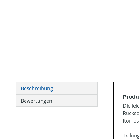
Beschreibung
Produ
Bewertungen
Die le
Rücksc
Korros
Teilung