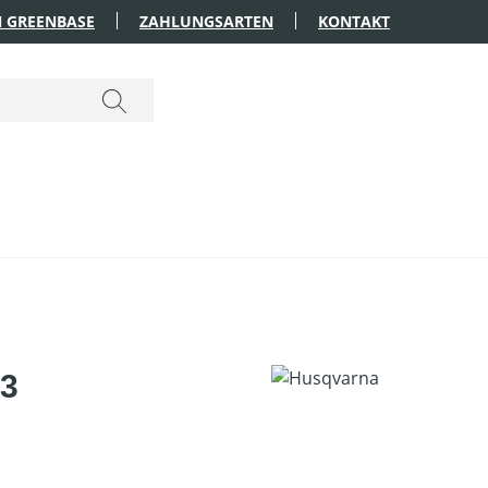
 GREENBASE
ZAHLUNGSARTEN
KONTAKT
,3