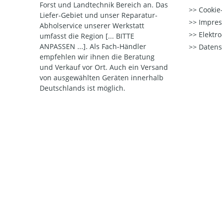
Forst und Landtechnik Bereich an. Das
Cookie-
Liefer-Gebiet und unser Reparatur-
Impre
Abholservice unserer Werkstatt
Elektr
umfasst die Region [... BITTE
ANPASSEN ...]. Als Fach-Händler
Datens
empfehlen wir ihnen die Beratung
und Verkauf vor Ort. Auch ein Versand
von ausgewählten Geräten innerhalb
Deutschlands ist möglich.