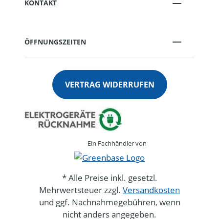
KONTAKT
ÖFFNUNGSZEITEN
VERTRAG WIDERRUFEN
Ein Fachhändler von
* Alle Preise inkl. gesetzl.
Mehrwertsteuer zzgl.
Versandkosten
und ggf. Nachnahmegebühren, wenn
nicht anders angegeben.