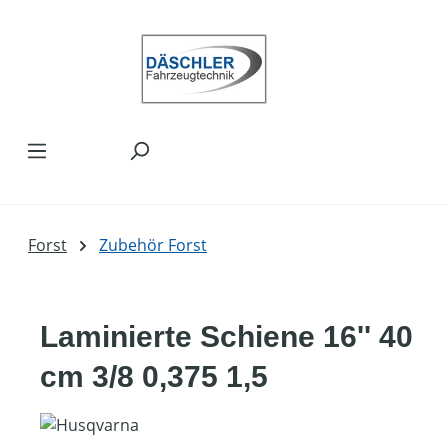
Zum Hauptinhalt springen
Forst
Zubehör Forst
Laminierte Schiene 16'' 40
cm 3/8 0,375 1,5