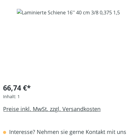
Bildergalerie überspringen
66,74 €*
Inhalt:
1
Preise inkl. MwSt. zzgl. Versandkosten
Interesse? Nehmen sie gerne Kontakt mit uns