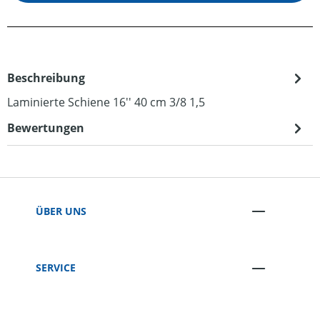
Beschreibung
Laminierte Schiene 16'' 40 cm 3/8 1,5
Bewertungen
ÜBER UNS
SERVICE