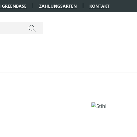
 GREENBASE
ZAHLUNGSARTEN
KONTAKT