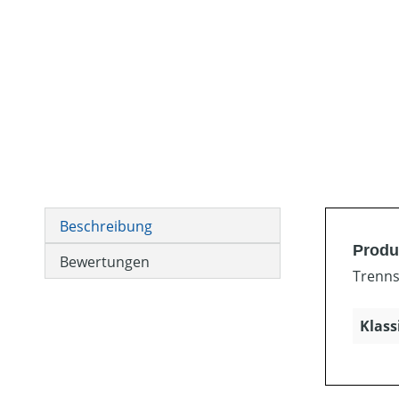
Beschreibung
Produ
Bewertungen
Trenns
Klass