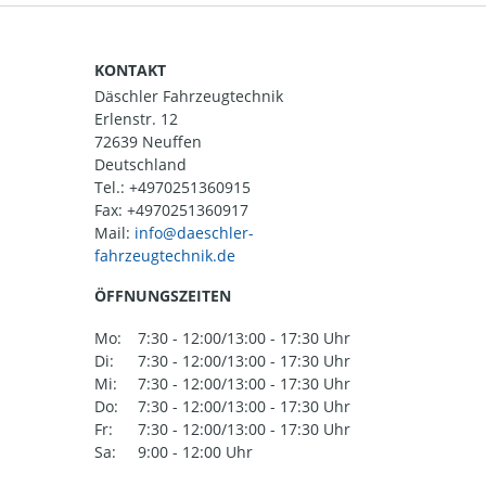
KONTAKT
Däschler Fahrzeugtechnik
Erlenstr. 12
72639 Neuffen
Deutschland
Tel.:
+4970251360915
Fax: +4970251360917
Mail:
ÖFFNUNGSZEITEN
Mo:
7:30 - 12:00/13:00 - 17:30 Uhr
Di:
7:30 - 12:00/13:00 - 17:30 Uhr
Mi:
7:30 - 12:00/13:00 - 17:30 Uhr
Do:
7:30 - 12:00/13:00 - 17:30 Uhr
Fr:
7:30 - 12:00/13:00 - 17:30 Uhr
Sa:
9:00 - 12:00 Uhr