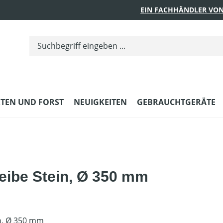
EIN FACHHÄNDLER VON
TEN UND FORST
NEUIGKEITEN
GEBRAUCHTGERÄTE
eibe Stein, Ø 350 mm