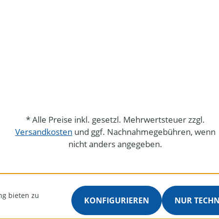
* Alle Preise inkl. gesetzl. Mehrwertsteuer zzgl.
Versandkosten
und ggf. Nachnahmegebühren, wenn
nicht anders angegeben.
ng bieten zu
KONFIGURIEREN
NUR TECH