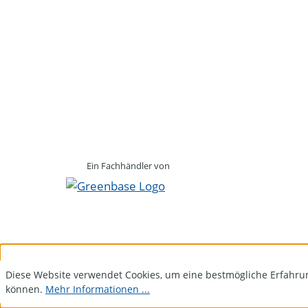
Ein Fachhändler von
Diese Website verwendet Cookies, um eine bestmögliche Erfahru
können.
Mehr Informationen ...