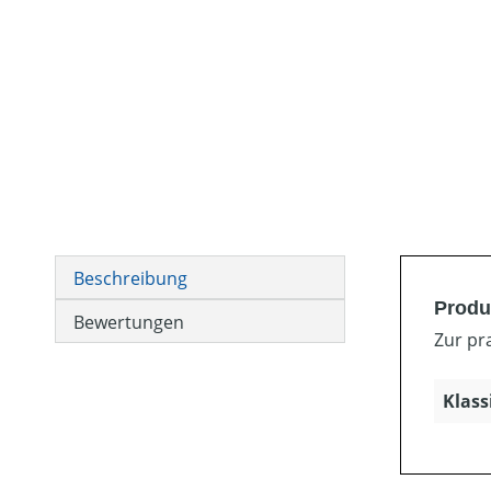
Beschreibung
Produ
Bewertungen
Zur pr
Klass