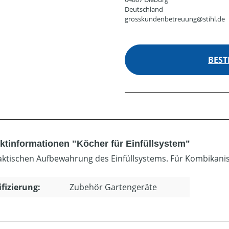
Deutschland
grosskundenbetreuung@stihl.de
BEST
ktinformationen "Köcher für Einfüllsystem"
aktischen Aufbewahrung des Einfüllsystems. Für Kombikanis
ifizierung:
Zubehör Gartengeräte