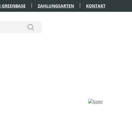
 GREENBASE
ZAHLUNGSARTEN
KONTAKT