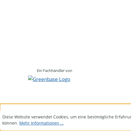
Ein Fachhändler von
Diese Website verwendet Cookies, um eine bestmögliche Erfahru
können.
Mehr Informationen ...