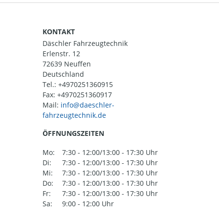
KONTAKT
Däschler Fahrzeugtechnik
Erlenstr. 12
72639 Neuffen
Deutschland
Tel.:
+4970251360915
Fax: +4970251360917
Mail:
ÖFFNUNGSZEITEN
Mo:
7:30 - 12:00/13:00 - 17:30 Uhr
Di:
7:30 - 12:00/13:00 - 17:30 Uhr
Mi:
7:30 - 12:00/13:00 - 17:30 Uhr
Do:
7:30 - 12:00/13:00 - 17:30 Uhr
Fr:
7:30 - 12:00/13:00 - 17:30 Uhr
Sa:
9:00 - 12:00 Uhr