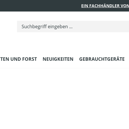
EIN FACHHÄNDLER VON
TEN UND FORST
NEUIGKEITEN
GEBRAUCHTGERÄTE