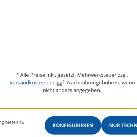
* Alle Preise inkl. gesetzl. Mehrwertsteuer zzgl.
Versandkosten
und ggf. Nachnahmegebühren, wenn
nicht anders angegeben.
ng bieten zu
KONFIGURIEREN
NUR TECH