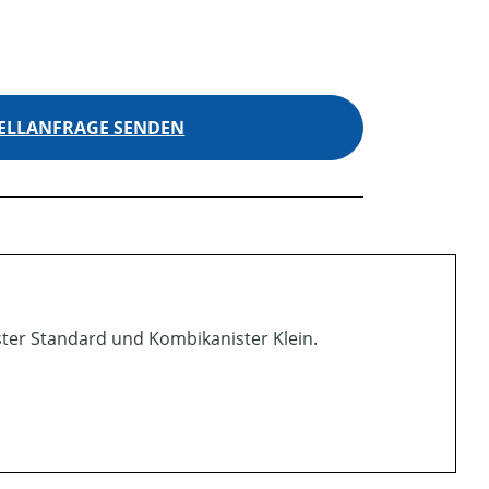
ELLANFRAGE SENDEN
ter Standard und Kombikanister Klein.