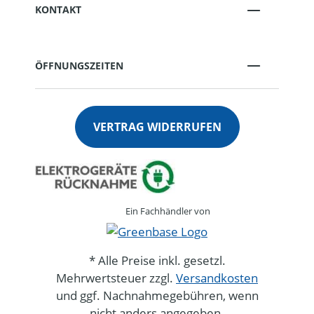
KONTAKT
ÖFFNUNGSZEITEN
VERTRAG WIDERRUFEN
Ein Fachhändler von
* Alle Preise inkl. gesetzl.
Mehrwertsteuer zzgl.
Versandkosten
und ggf. Nachnahmegebühren, wenn
nicht anders angegeben.