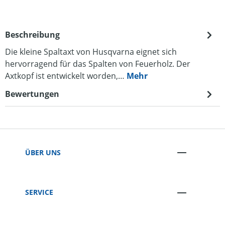
Beschreibung
Die kleine Spaltaxt von Husqvarna eignet sich
hervorragend für das Spalten von Feuerholz. Der
Axtkopf ist entwickelt worden,…
Mehr
Bewertungen
ÜBER UNS
SERVICE