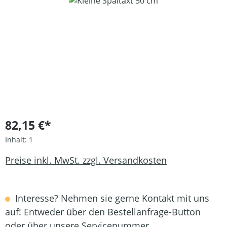
Bildergalerie überspringen
82,15 €*
Inhalt:
1
Preise inkl. MwSt. zzgl. Versandkosten
Interesse? Nehmen sie gerne Kontakt mit uns
auf! Entweder über den Bestellanfrage-Button
oder über unsere Servicenummer