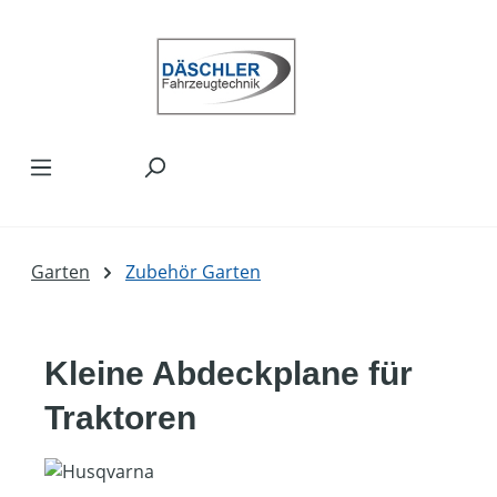
Zum Hauptinhalt springen
Garten
Zubehör Garten
Kleine Abdeckplane für
Traktoren