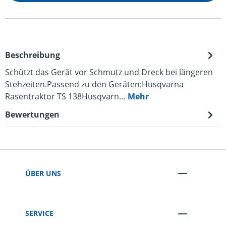
Beschreibung
Schützt das Gerät vor Schmutz und Dreck bei längeren
Stehzeiten.Passend zu den Geräten:Husqvarna
Rasentraktor TS 138Husqvarn…
Mehr
Bewertungen
ÜBER UNS
SERVICE