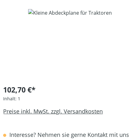
Bildergalerie überspringen
102,70 €*
Inhalt:
1
Preise inkl. MwSt. zzgl. Versandkosten
Interesse? Nehmen sie gerne Kontakt mit uns