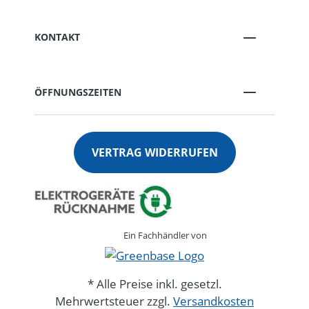
KONTAKT
ÖFFNUNGSZEITEN
VERTRAG WIDERRUFEN
Ein Fachhändler von
* Alle Preise inkl. gesetzl.
Mehrwertsteuer zzgl.
Versandkosten