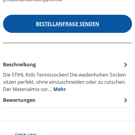
BESTELLANFRAGE SENDEN
Beschreibung
Die STIHL Kids Tennissocken! Die wadenhohen Socken
sitzen perfekt, ohne einzuschneiden oder zu rutschen.
Der Materialmix sor…
Mehr
Bewertungen