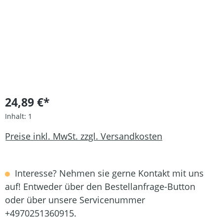
24,89 €*
Inhalt:
1
Preise inkl. MwSt. zzgl. Versandkosten
Interesse? Nehmen sie gerne Kontakt mit uns
auf! Entweder über den Bestellanfrage-Button
oder über unsere Servicenummer
+4970251360915.