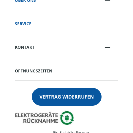
ÜBER UNS
SERVICE
KONTAKT
ÖFFNUNGSZEITEN
VERTRAG WIDERRUFEN
Ein Fachhändler von