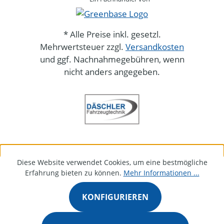
* Alle Preise inkl. gesetzl.
Mehrwertsteuer zzgl.
Versandkosten
und ggf. Nachnahmegebühren, wenn
nicht anders angegeben.
Diese Website verwendet Cookies, um eine bestmögliche
Erfahrung bieten zu können.
Mehr Informationen ...
KONFIGURIEREN