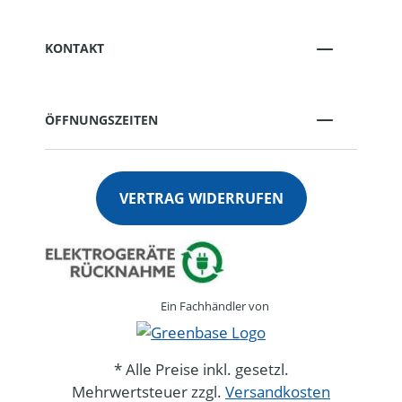
KONTAKT
ÖFFNUNGSZEITEN
VERTRAG WIDERRUFEN
Ein Fachhändler von
* Alle Preise inkl. gesetzl.
Mehrwertsteuer zzgl.
Versandkosten