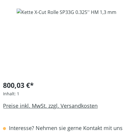
Bildergalerie überspringen
800,03 €*
Inhalt:
1
Preise inkl. MwSt. zzgl. Versandkosten
Interesse? Nehmen sie gerne Kontakt mit uns