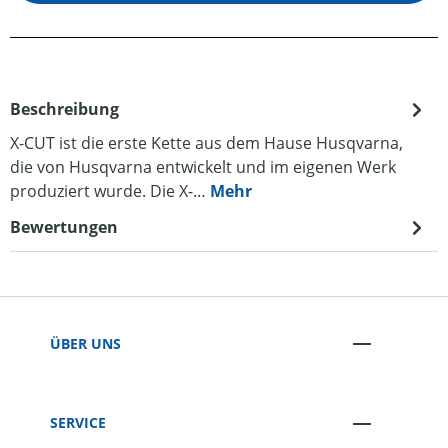
Beschreibung
X-CUT ist die erste Kette aus dem Hause Husqvarna,
die von Husqvarna entwickelt und im eigenen Werk
produziert wurde. Die X-…
Mehr
Bewertungen
ÜBER UNS
SERVICE