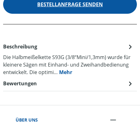
BESTELLANFRAGE SENDEN
Beschreibung
Die Halbmeißelkette S93G (3/8“Mini/1,3mm) wurde für
kleinere Sägen mit Einhand- und Zweihandbedienung
entwickelt. Die optimi…
Mehr
Bewertungen
ÜBER UNS