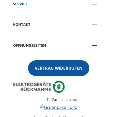
SERVICE
KONTAKT
ÖFFNUNGSZEITEN
VERTRAG WIDERRUFEN
Ein Fachhändler von