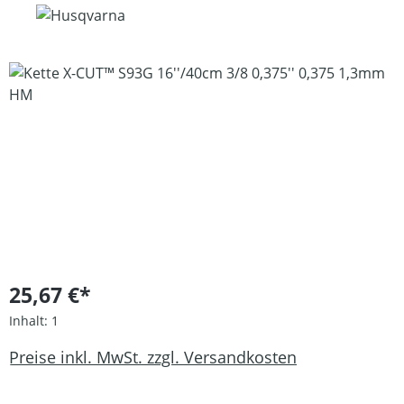
Bildergalerie überspringen
25,67 €*
Inhalt:
1
Preise inkl. MwSt. zzgl. Versandkosten