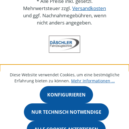
* Alle Preise inkl. gesetzl.
Mehrwertsteuer zzgl.
Versandkosten
und ggf. Nachnahmegebühren, wenn
nicht anders angegeben.
Diese Website verwendet Cookies, um eine bestmögliche
Erfahrung bieten zu können.
Mehr Informationen ...
KONFIGURIEREN
NUR TECHNISCH NOTWENDIGE