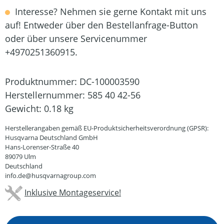
Interesse? Nehmen sie gerne Kontakt mit uns
auf! Entweder über den Bestellanfrage-Button
oder über unsere Servicenummer
+4970251360915.
Produktnummer:
DC-100003590
Herstellernummer:
585 40 42-56
Gewicht:
0.18 kg
Herstellerangaben gemäß EU-Produktsicherheitsverordnung (GPSR):
Husqvarna Deutschland GmbH
Hans-Lorenser-Straße 40
89079 Ulm
Deutschland
info.de@husqvarnagroup.com
Inklusive Montageservice!