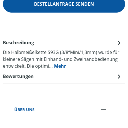
BESTELLANFRAGE SENDEN
Beschreibung
Die Halbmeißelkette S93G (3/8“Mini/1,3mm) wurde für
kleinere Sägen mit Einhand- und Zweihandbedienung
entwickelt. Die optimi…
Mehr
Bewertungen
ÜBER UNS