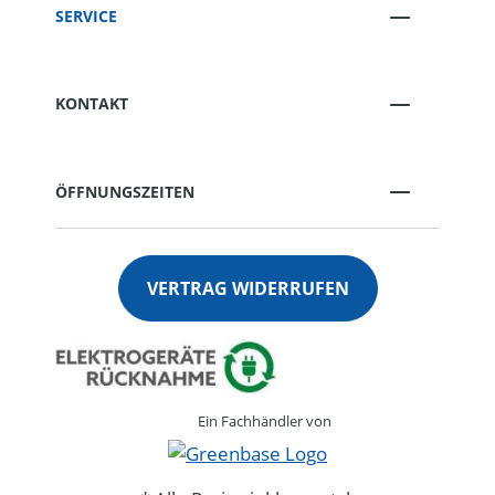
SERVICE
KONTAKT
ÖFFNUNGSZEITEN
VERTRAG WIDERRUFEN
Ein Fachhändler von