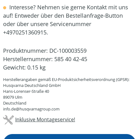
Interesse? Nehmen sie gerne Kontakt mit uns
auf! Entweder über den Bestellanfrage-Button
oder über unsere Servicenummer
+4970251360915.
Produktnummer:
DC-100003559
Herstellernummer:
585 40 42-45
Gewicht:
0.15 kg
Herstellerangaben gemäß EU-Produktsicherheitsverordnung (GPSR):
Husqvarna Deutschland GmbH
Hans-Lorenser-Straße 40
89079 Ulm
Deutschland
info.de@husqvarnagroup.com
Inklusive Montageservice!