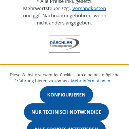
* Alle Preise inkl. gesetzl.
Mehrwertsteuer zzgl.
Versandkosten
und ggf. Nachnahmegebühren, wenn
nicht anders angegeben.
Diese Website verwendet Cookies, um eine bestmögliche
Erfahrung bieten zu können.
Mehr Informationen ...
KONFIGURIEREN
NUR TECHNISCH NOTWENDIGE