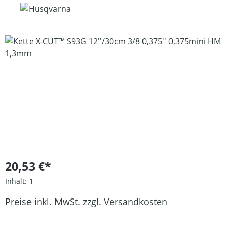
Bildergalerie überspringen
20,53 €*
Inhalt:
1
Preise inkl. MwSt. zzgl. Versandkosten