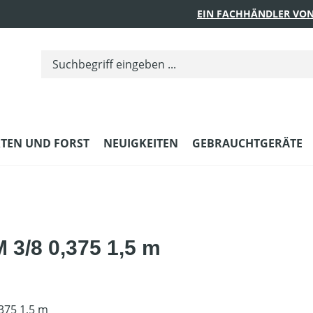
EIN FACHHÄNDLER VON
TEN UND FORST
NEUIGKEITEN
GEBRAUCHTGERÄTE
3/8 0,375 1,5 m