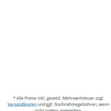
* Alle Preise inkl. gesetzl. Mehrwertsteuer zzgl.
Versandkosten
und ggf. Nachnahmegebühren, wenn
nicht anders angegeben.