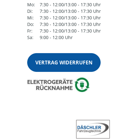
Mo:
7:30 - 12:00/13:00 - 17:30 Uhr
Di:
7:30 - 12:00/13:00 - 17:30 Uhr
Mi:
7:30 - 12:00/13:00 - 17:30 Uhr
Do:
7:30 - 12:00/13:00 - 17:30 Uhr
Fr:
7:30 - 12:00/13:00 - 17:30 Uhr
Sa:
9:00 - 12:00 Uhr
VERTRAG WIDERRUFEN