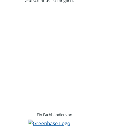
Deutschlands ist möglich.
Ein Fachhändler von