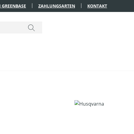
 GREENBASE
ZAHLUNGSARTEN
KONTAKT