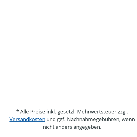
* Alle Preise inkl. gesetzl. Mehrwertsteuer zzgl.
Versandkosten
und ggf. Nachnahmegebühren, wenn
nicht anders angegeben.