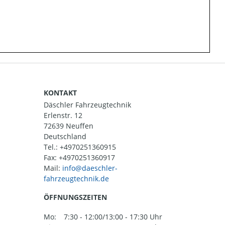
KONTAKT
Däschler Fahrzeugtechnik
Erlenstr. 12
72639 Neuffen
Deutschland
Tel.:
+4970251360915
Fax: +4970251360917
Mail:
ÖFFNUNGSZEITEN
Mo:
7:30 - 12:00/13:00 - 17:30 Uhr