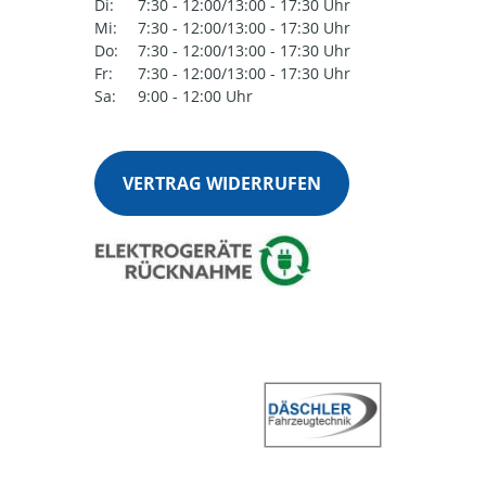
Di:
7:30 - 12:00/13:00 - 17:30 Uhr
Mi:
7:30 - 12:00/13:00 - 17:30 Uhr
Do:
7:30 - 12:00/13:00 - 17:30 Uhr
Fr:
7:30 - 12:00/13:00 - 17:30 Uhr
Sa:
9:00 - 12:00 Uhr
VERTRAG WIDERRUFEN