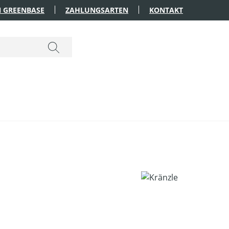
 GREENBASE
ZAHLUNGSARTEN
KONTAKT