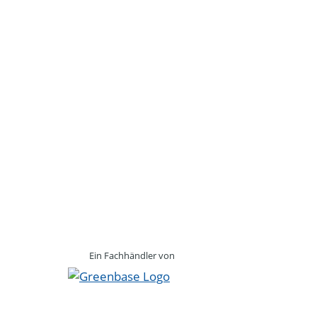
Ein Fachhändler von