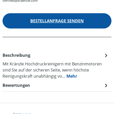
vertrieb@kraenzle.com
BESTELLANFRAGE SENDEN
Beschreibung
Mit Kränzle Hochdruckreinigern mit Benzinmotoren
sind Sie auf der sicheren Seite, wenn höchste
Reinigungskraft unabhängig vo…
Mehr
Bewertungen