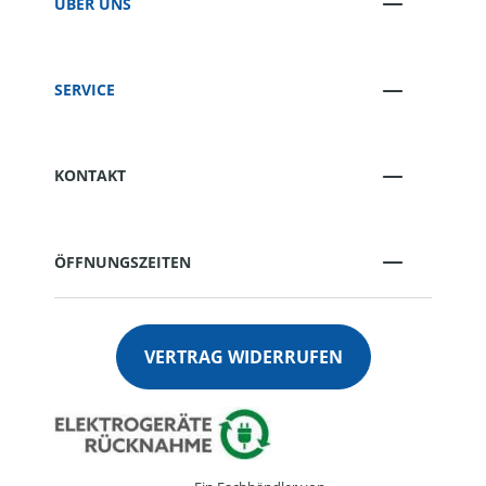
ÜBER UNS
SERVICE
KONTAKT
ÖFFNUNGSZEITEN
VERTRAG WIDERRUFEN