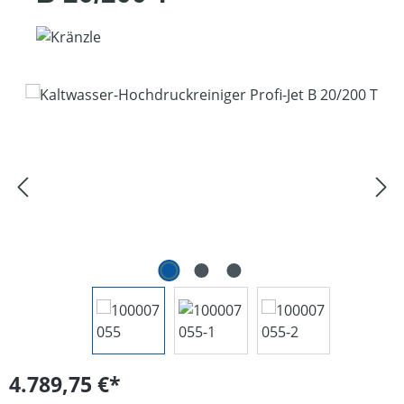
Bildergalerie überspringen
4.789,75 €*