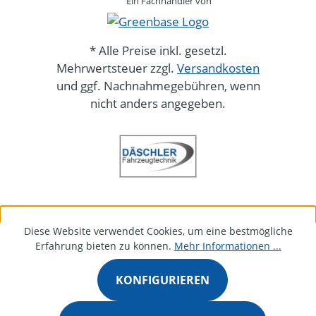
Ein Fachhändler von
* Alle Preise inkl. gesetzl.
Mehrwertsteuer zzgl.
Versandkosten
und ggf. Nachnahmegebühren, wenn
nicht anders angegeben.
Diese Website verwendet Cookies, um eine bestmögliche
Erfahrung bieten zu können.
Mehr Informationen ...
KONFIGURIEREN