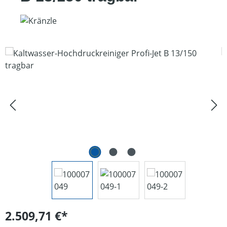
Bildergalerie überspringen
2.509,71 €*