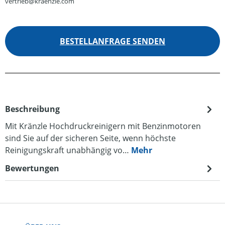
vertrieb@kraenzle.com
BESTELLANFRAGE SENDEN
Beschreibung
Mit Kränzle Hochdruckreinigern mit Benzinmotoren
sind Sie auf der sicheren Seite, wenn höchste
Reinigungskraft unabhängig vo…
Mehr
Bewertungen