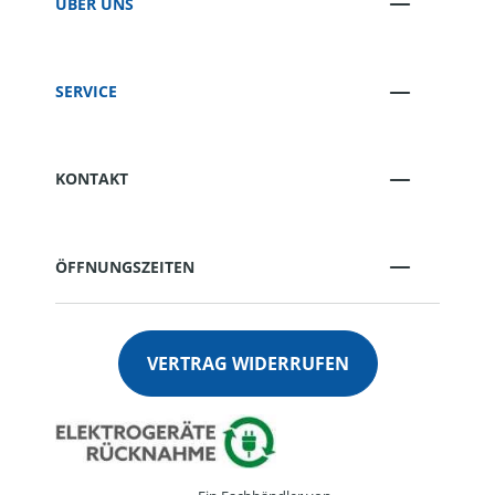
ÜBER UNS
SERVICE
KONTAKT
ÖFFNUNGSZEITEN
VERTRAG WIDERRUFEN