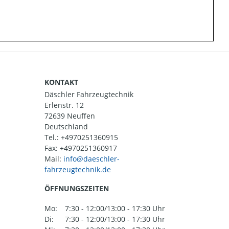
KONTAKT
Däschler Fahrzeugtechnik
Erlenstr. 12
72639 Neuffen
Deutschland
Tel.:
+4970251360915
Fax: +4970251360917
Mail:
ÖFFNUNGSZEITEN
Mo:
7:30 - 12:00/13:00 - 17:30 Uhr
Di:
7:30 - 12:00/13:00 - 17:30 Uhr