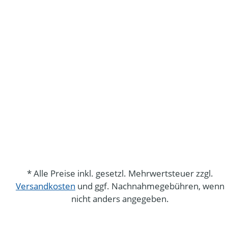
* Alle Preise inkl. gesetzl. Mehrwertsteuer zzgl.
Versandkosten
und ggf. Nachnahmegebühren, wenn
nicht anders angegeben.