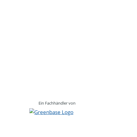
Ein Fachhändler von