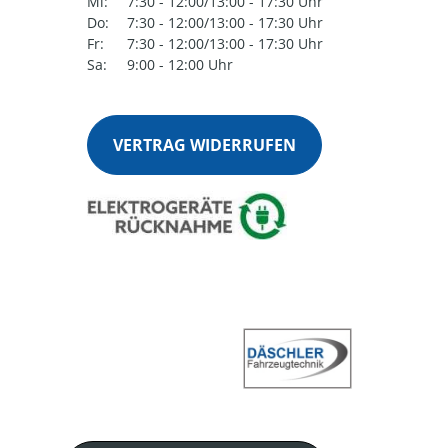
Mi:
7:30 - 12:00/13:00 - 17:30 Uhr
Do:
7:30 - 12:00/13:00 - 17:30 Uhr
Fr:
7:30 - 12:00/13:00 - 17:30 Uhr
Sa:
9:00 - 12:00 Uhr
VERTRAG WIDERRUFEN