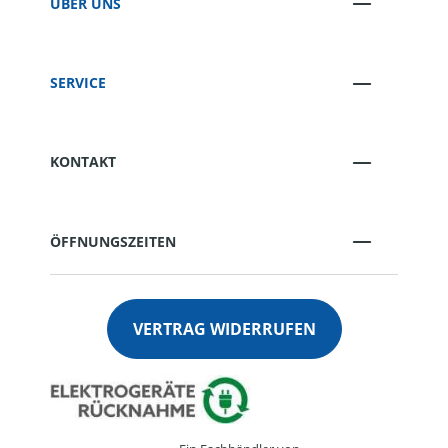
ÜBER UNS
SERVICE
KONTAKT
ÖFFNUNGSZEITEN
VERTRAG WIDERRUFEN