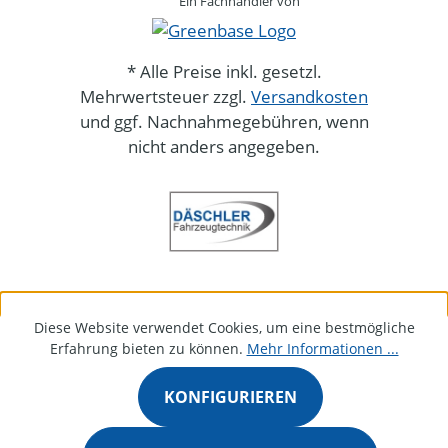
Ein Fachhändler von
* Alle Preise inkl. gesetzl.
Mehrwertsteuer zzgl.
Versandkosten
und ggf. Nachnahmegebühren, wenn
nicht anders angegeben.
Diese Website verwendet Cookies, um eine bestmögliche
Erfahrung bieten zu können.
Mehr Informationen ...
KONFIGURIEREN