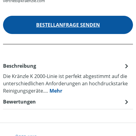
vertrieb@kraenzle.com
BESTELLANFRAGE SENDEN
Beschreibung
Die Kränzle K 2000-Linie ist perfekt abgestimmt auf die
unterschiedlichen Anforderungen an hochdruckstarke
Reinigungsgeräte.…
Mehr
Bewertungen