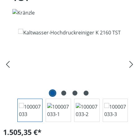
Bildergalerie überspringen
1.505,35 €*