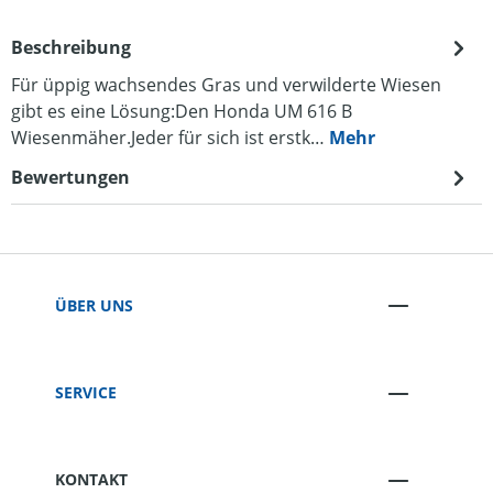
Beschreibung
Für üppig wachsendes Gras und verwilderte Wiesen
gibt es eine Lösung:Den Honda UM 616 B
Wiesenmäher.Jeder für sich ist erstk…
Mehr
Bewertungen
ÜBER UNS
SERVICE
KONTAKT