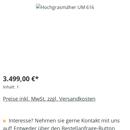
Bildergalerie überspringen
3.499,00 €*
Inhalt:
1
Preise inkl. MwSt. zzgl. Versandkosten
Interesse? Nehmen sie gerne Kontakt mit uns
auf! Entweder über den Bestellanfrage-Button