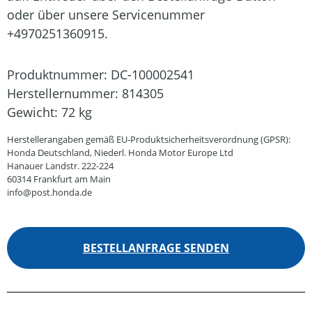
oder über unsere Servicenummer
+4970251360915.
Produktnummer:
DC-100002541
Herstellernummer:
814305
Gewicht:
72 kg
Herstellerangaben gemäß EU-Produktsicherheitsverordnung (GPSR):
Honda Deutschland, Niederl. Honda Motor Europe Ltd
Hanauer Landstr. 222-224
60314 Frankfurt am Main
info@post.honda.de
BESTELLANFRAGE SENDEN