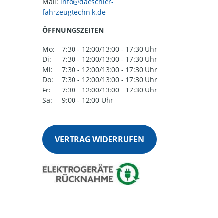
Mail:
ÖFFNUNGSZEITEN
Mo:
7:30 - 12:00/13:00 - 17:30 Uhr
Di:
7:30 - 12:00/13:00 - 17:30 Uhr
Mi:
7:30 - 12:00/13:00 - 17:30 Uhr
Do:
7:30 - 12:00/13:00 - 17:30 Uhr
Fr:
7:30 - 12:00/13:00 - 17:30 Uhr
Sa:
9:00 - 12:00 Uhr
VERTRAG WIDERRUFEN