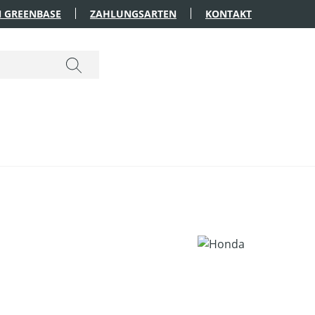
 GREENBASE
ZAHLUNGSARTEN
KONTAKT