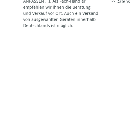
ANPASSEN ...]. Als Fach-Händler
Datens
empfehlen wir ihnen die Beratung
und Verkauf vor Ort. Auch ein Versand
von ausgewählten Geräten innerhalb
Deutschlands ist möglich.