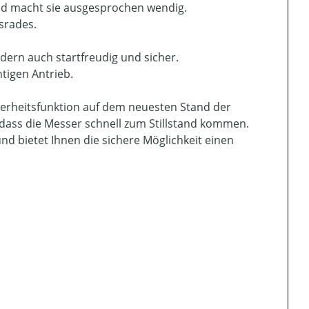
rad macht sie ausgesprochen wendig.
srades.
ern auch startfreudig und sicher.
tigen Antrieb.
herheitsfunktion auf dem neuesten Stand der
 dass die Messer schnell zum Stillstand kommen.
nd bietet Ihnen die sichere Möglichkeit einen