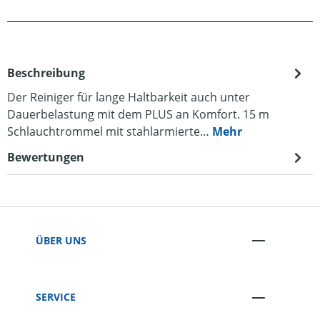
Beschreibung
Der Reiniger für lange Haltbarkeit auch unter
Dauerbelastung mit dem PLUS an Komfort. 15 m
Schlauchtrommel mit stahlarmierte…
Mehr
Bewertungen
ÜBER UNS
SERVICE