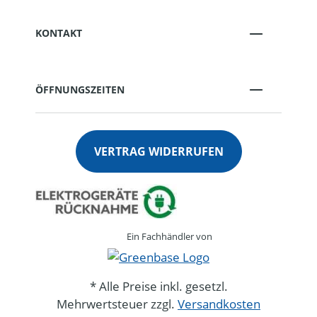
KONTAKT
ÖFFNUNGSZEITEN
VERTRAG WIDERRUFEN
Ein Fachhändler von
* Alle Preise inkl. gesetzl.
Mehrwertsteuer zzgl.
Versandkosten