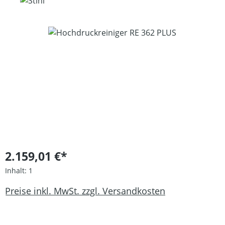
Bildergalerie überspringen
2.159,01 €*
Inhalt:
1
Preise inkl. MwSt. zzgl. Versandkosten