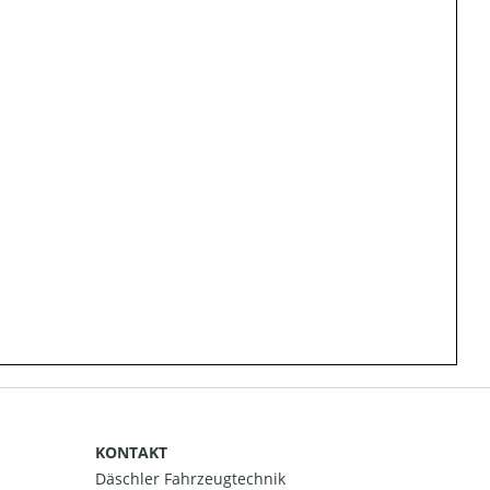
KONTAKT
Däschler Fahrzeugtechnik