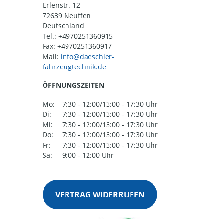
Erlenstr. 12
72639 Neuffen
Deutschland
Tel.:
+4970251360915
Fax: +4970251360917
Mail:
ÖFFNUNGSZEITEN
Mo:
7:30 - 12:00/13:00 - 17:30 Uhr
Di:
7:30 - 12:00/13:00 - 17:30 Uhr
Mi:
7:30 - 12:00/13:00 - 17:30 Uhr
Do:
7:30 - 12:00/13:00 - 17:30 Uhr
Fr:
7:30 - 12:00/13:00 - 17:30 Uhr
Sa:
9:00 - 12:00 Uhr
VERTRAG WIDERRUFEN