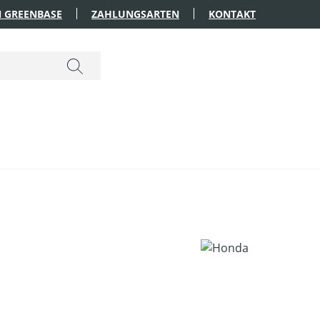
 GREENBASE
ZAHLUNGSARTEN
KONTAKT