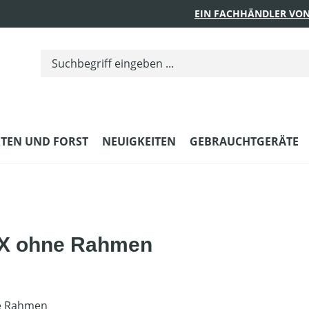
EIN FACHHÄNDLER VON
TEN UND FORST
NEUIGKEITEN
GEBRAUCHTGERÄTE
X ohne Rahmen