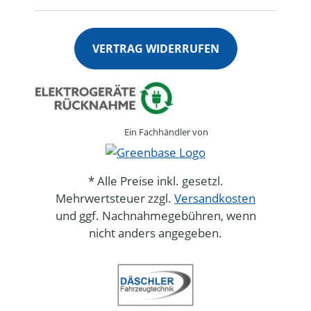
VERTRAG WIDERRUFEN
Ein Fachhändler von
* Alle Preise inkl. gesetzl.
Mehrwertsteuer zzgl.
Versandkosten
und ggf. Nachnahmegebühren, wenn
nicht anders angegeben.