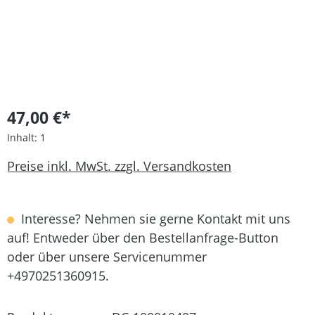
47,00 €*
Inhalt:
1
Preise inkl. MwSt. zzgl. Versandkosten
Interesse? Nehmen sie gerne Kontakt mit uns
auf! Entweder über den Bestellanfrage-Button
oder über unsere Servicenummer
+4970251360915.