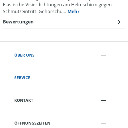
Elastische Visierdichtungen am Helmschirm gegen
Schmutzeintritt. Gehörschu…
Mehr
Bewertungen
ÜBER UNS
SERVICE
KONTAKT
ÖFFNUNGSZEITEN