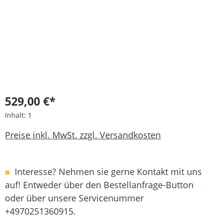
529,00 €*
Inhalt:
1
Preise inkl. MwSt. zzgl. Versandkosten
Interesse? Nehmen sie gerne Kontakt mit uns
auf! Entweder über den Bestellanfrage-Button
oder über unsere Servicenummer
+4970251360915.