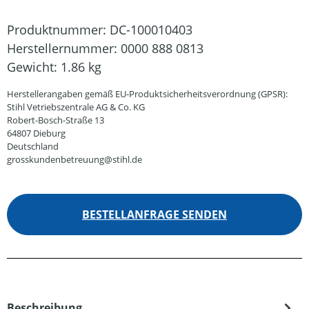
Produktnummer:
DC-100010403
Herstellernummer:
0000 888 0813
Gewicht:
1.86 kg
Herstellerangaben gemäß EU-Produktsicherheitsverordnung (GPSR):
Stihl Vetriebszentrale AG & Co. KG
Robert-Bosch-Straße 13
64807 Dieburg
Deutschland
grosskundenbetreuung@stihl.de
BESTELLANFRAGE SENDEN
Beschreibung