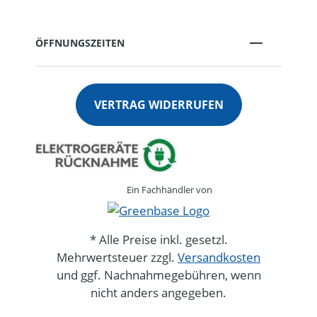
ÖFFNUNGSZEITEN
VERTRAG WIDERRUFEN
Ein Fachhändler von
* Alle Preise inkl. gesetzl.
Mehrwertsteuer zzgl.
Versandkosten
und ggf. Nachnahmegebühren, wenn
nicht anders angegeben.