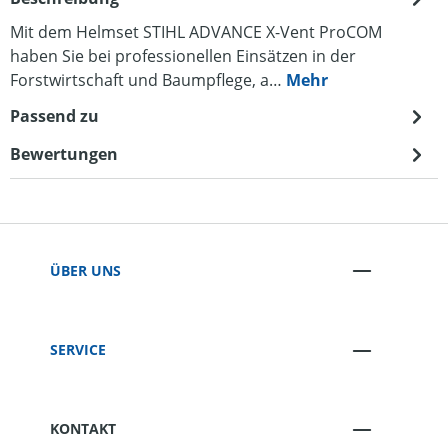
Mit dem Helmset STIHL ADVANCE X-Vent ProCOM
haben Sie bei professionellen Einsätzen in der
Forstwirtschaft und Baumpflege, a…
Mehr
Passend zu
Bewertungen
ÜBER UNS
SERVICE
KONTAKT