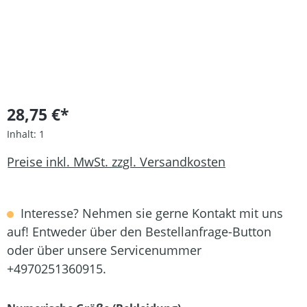
28,75 €*
Inhalt:
1
Preise inkl. MwSt. zzgl. Versandkosten
Interesse? Nehmen sie gerne Kontakt mit uns
auf! Entweder über den Bestellanfrage-Button
oder über unsere Servicenummer
+4970251360915.