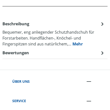
Beschreibung
Bequemer, eng anliegender Schutzhandschuh für
Forstarbeiten. Handflächen-, Knöchel- und
Fingerspitzen sind aus natürlichem,…
Mehr
Bewertungen
ÜBER UNS
SERVICE