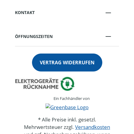
KONTAKT
ÖFFNUNGSZEITEN
VERTRAG WIDERRUFEN
Ein Fachhändler von
* Alle Preise inkl. gesetzl.
Mehrwertsteuer zzgl.
Versandkosten