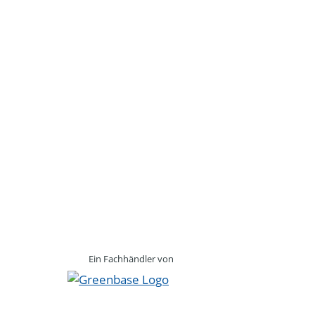
Ein Fachhändler von