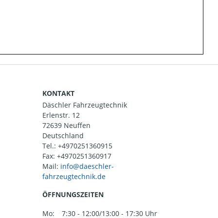
KONTAKT
Däschler Fahrzeugtechnik
Erlenstr. 12
72639 Neuffen
Deutschland
Tel.:
+4970251360915
Fax: +4970251360917
Mail:
ÖFFNUNGSZEITEN
Mo:
7:30 - 12:00/13:00 - 17:30 Uhr