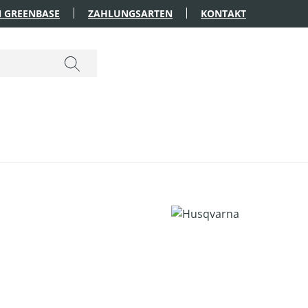
 GREENBASE
ZAHLUNGSARTEN
KONTAKT