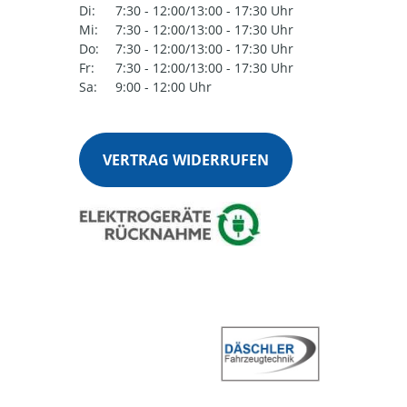
Di:
7:30 - 12:00/13:00 - 17:30 Uhr
Mi:
7:30 - 12:00/13:00 - 17:30 Uhr
Do:
7:30 - 12:00/13:00 - 17:30 Uhr
Fr:
7:30 - 12:00/13:00 - 17:30 Uhr
Sa:
9:00 - 12:00 Uhr
VERTRAG WIDERRUFEN