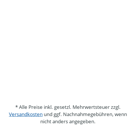
* Alle Preise inkl. gesetzl. Mehrwertsteuer zzgl.
Versandkosten
und ggf. Nachnahmegebühren, wenn
nicht anders angegeben.