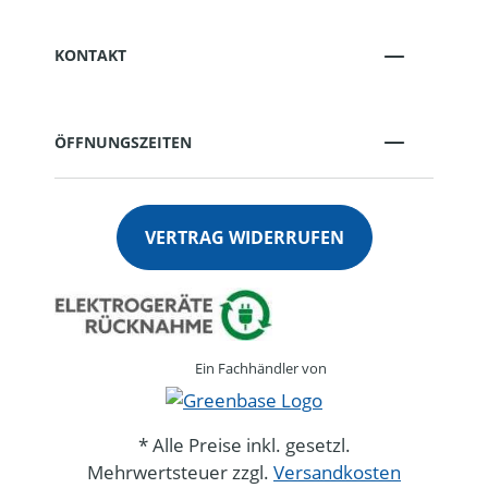
KONTAKT
ÖFFNUNGSZEITEN
VERTRAG WIDERRUFEN
Ein Fachhändler von
* Alle Preise inkl. gesetzl.
Mehrwertsteuer zzgl.
Versandkosten