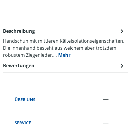
Beschreibung
Handschuh mit mittleren Kälteisolationseigenschaften.
Die Innenhand besteht aus weichem aber trotzdem
robustem Ziegenleder.…
Mehr
Bewertungen
ÜBER UNS
SERVICE