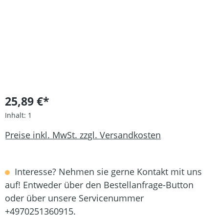
25,89 €*
Inhalt:
1
Preise inkl. MwSt. zzgl. Versandkosten
Interesse? Nehmen sie gerne Kontakt mit uns
auf! Entweder über den Bestellanfrage-Button
oder über unsere Servicenummer
+4970251360915.