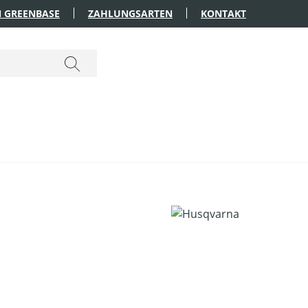
 GREENBASE
ZAHLUNGSARTEN
KONTAKT