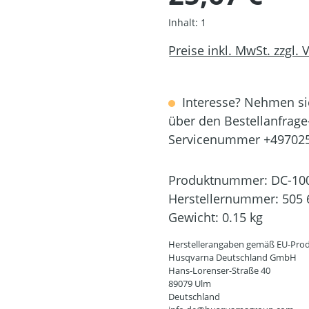
Inhalt:
1
Preise inkl. MwSt. zzgl.
Interesse? Nehmen sie
über den Bestellanfrage
Servicenummer +49702
Produktnummer:
DC-10
Herstellernummer:
505 
Gewicht:
0.15 kg
Herstellerangaben gemäß EU-Prod
Husqvarna Deutschland GmbH
Hans-Lorenser-Straße 40
89079 Ulm
Deutschland