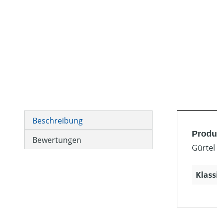
Beschreibung
Produ
Bewertungen
Gürtel
Klass