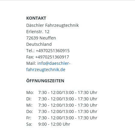
KONTAKT
Däschler Fahrzeugtechnik
Erlenstr. 12
72639 Neuffen
Deutschland
Tel.:
+4970251360915
Fax: +4970251360917
Mail:
ÖFFNUNGSZEITEN
Mo:
7:30 - 12:00/13:00 - 17:30 Uhr
Di:
7:30 - 12:00/13:00 - 17:30 Uhr
Mi:
7:30 - 12:00/13:00 - 17:30 Uhr
Do:
7:30 - 12:00/13:00 - 17:30 Uhr
Fr:
7:30 - 12:00/13:00 - 17:30 Uhr
Sa:
9:00 - 12:00 Uhr