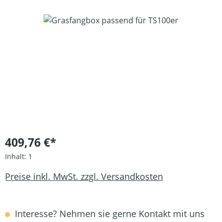
Bildergalerie überspringen
409,76 €*
Inhalt:
1
Preise inkl. MwSt. zzgl. Versandkosten
Interesse? Nehmen sie gerne Kontakt mit uns