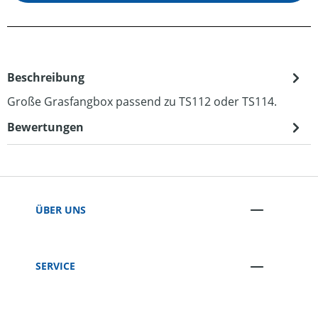
Beschreibung
Große Grasfangbox passend zu TS112 oder TS114.
Bewertungen
ÜBER UNS
SERVICE