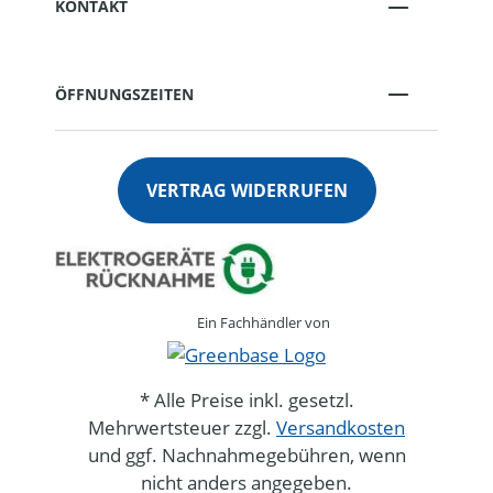
KONTAKT
ÖFFNUNGSZEITEN
VERTRAG WIDERRUFEN
Ein Fachhändler von
* Alle Preise inkl. gesetzl.
Mehrwertsteuer zzgl.
Versandkosten
und ggf. Nachnahmegebühren, wenn
nicht anders angegeben.