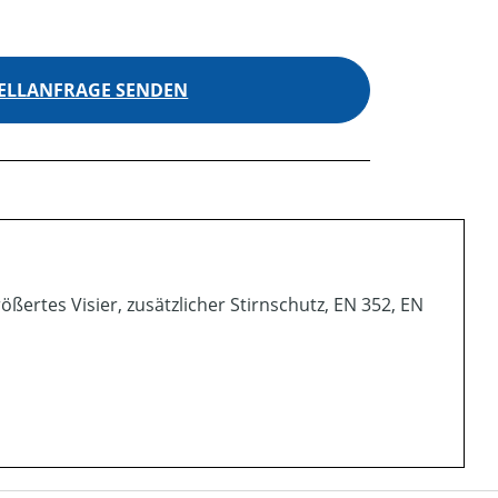
ELLANFRAGE SENDEN
ertes Visier, zusätzlicher Stirnschutz, EN 352, EN