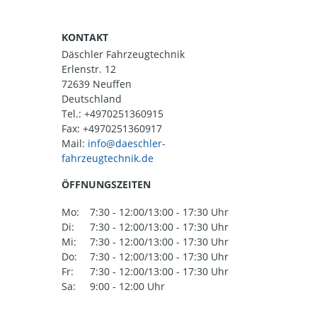
KONTAKT
Däschler Fahrzeugtechnik
Erlenstr. 12
72639 Neuffen
Deutschland
Tel.:
+4970251360915
Fax: +4970251360917
Mail:
ÖFFNUNGSZEITEN
Mo:
7:30 - 12:00/13:00 - 17:30 Uhr
Di:
7:30 - 12:00/13:00 - 17:30 Uhr
Mi:
7:30 - 12:00/13:00 - 17:30 Uhr
Do:
7:30 - 12:00/13:00 - 17:30 Uhr
Fr:
7:30 - 12:00/13:00 - 17:30 Uhr
Sa:
9:00 - 12:00 Uhr