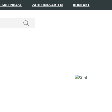
 GREENBASE
ZAHLUNGSARTEN
KONTAKT