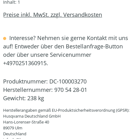
Inhalt:
1
Preise inkl. MwSt. zzgl. Versandkosten
Interesse? Nehmen sie gerne Kontakt mit uns
auf! Entweder über den Bestellanfrage-Button
oder über unsere Servicenummer
+4970251360915.
Produktnummer:
DC-100003270
Herstellernummer:
970 54 28-01
Gewicht:
238 kg
Herstellerangaben gemäß EU-Produktsicherheitsverordnung (GPSR):
Husqvarna Deutschland GmbH
Hans-Lorenser-Straße 40
89079 Ulm
Deutschland