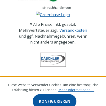
Ein Fachhändler von
* Alle Preise inkl. gesetzl.
Mehrwertsteuer zzgl.
Versandkosten
und ggf. Nachnahmegebühren, wenn
nicht anders angegeben.
Diese Website verwendet Cookies, um eine bestmögliche
Erfahrung bieten zu können.
Mehr Informationen ...
KONFIGURIEREN