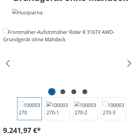
Bildergalerie überspringen
9.241,97 €*