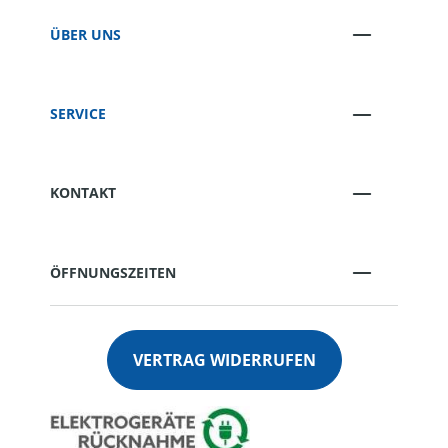
ÜBER UNS
SERVICE
KONTAKT
ÖFFNUNGSZEITEN
VERTRAG WIDERRUFEN