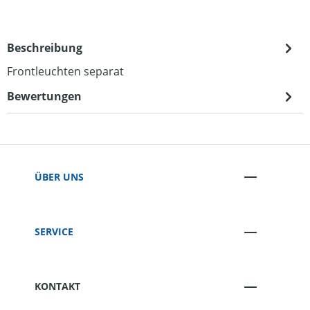
Beschreibung
Frontleuchten separat
Bewertungen
ÜBER UNS
SERVICE
KONTAKT