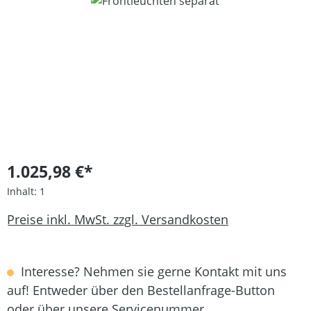
Bildergalerie überspringen
1.025,98 €*
Inhalt:
1
Preise inkl. MwSt. zzgl. Versandkosten
Interesse? Nehmen sie gerne Kontakt mit uns
auf! Entweder über den Bestellanfrage-Button
oder über unsere Servicenummer