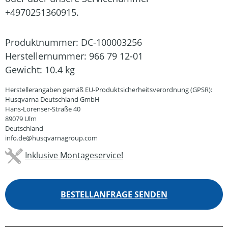
+4970251360915.
Produktnummer:
DC-100003256
Herstellernummer:
966 79 12-01
Gewicht:
10.4 kg
Herstellerangaben gemäß EU-Produktsicherheitsverordnung (GPSR):
Husqvarna Deutschland GmbH
Hans-Lorenser-Straße 40
89079 Ulm
Deutschland
info.de@husqvarnagroup.com
Inklusive Montageservice!
BESTELLANFRAGE SENDEN