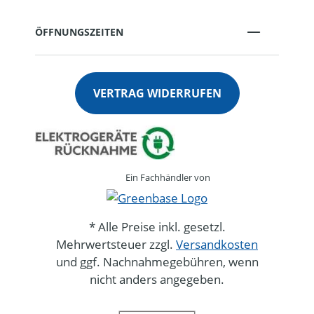
ÖFFNUNGSZEITEN
VERTRAG WIDERRUFEN
Ein Fachhändler von
* Alle Preise inkl. gesetzl.
Mehrwertsteuer zzgl.
Versandkosten
und ggf. Nachnahmegebühren, wenn
nicht anders angegeben.