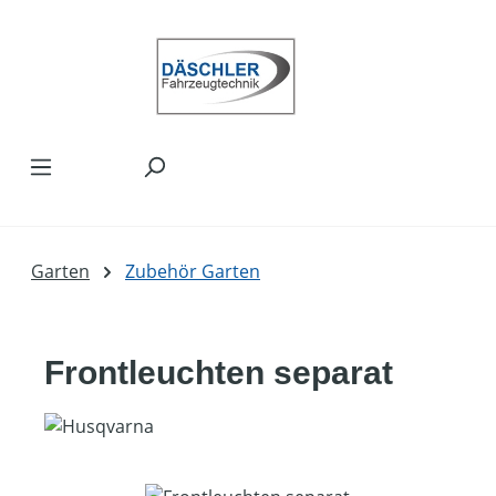
Zum Hauptinhalt springen
Garten
Zubehör Garten
Frontleuchten separat