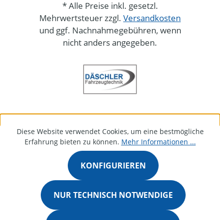
* Alle Preise inkl. gesetzl.
Mehrwertsteuer zzgl.
Versandkosten
und ggf. Nachnahmegebühren, wenn
nicht anders angegeben.
Diese Website verwendet Cookies, um eine bestmögliche
Erfahrung bieten zu können.
Mehr Informationen ...
KONFIGURIEREN
NUR TECHNISCH NOTWENDIGE