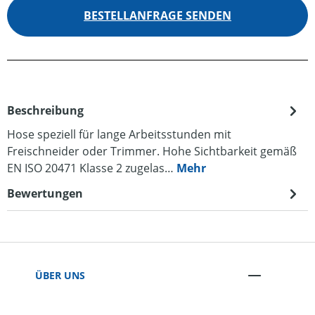
BESTELLANFRAGE SENDEN
Beschreibung
Hose speziell für lange Arbeitsstunden mit
Freischneider oder Trimmer. Hohe Sichtbarkeit gemäß
EN ISO 20471 Klasse 2 zugelas…
Mehr
Bewertungen
ÜBER UNS