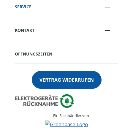
SERVICE
KONTAKT
ÖFFNUNGSZEITEN
VERTRAG WIDERRUFEN
Ein Fachhändler von