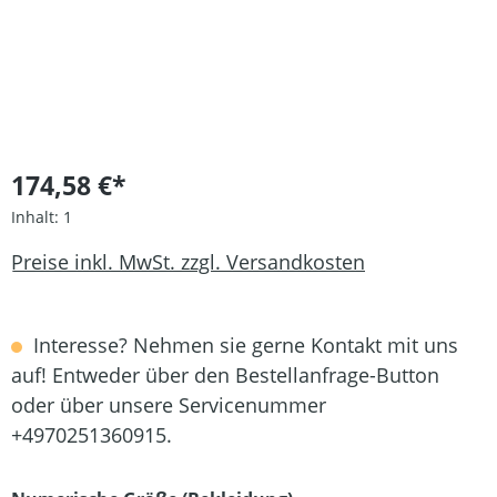
174,58 €*
Inhalt:
1
Preise inkl. MwSt. zzgl. Versandkosten
Interesse? Nehmen sie gerne Kontakt mit uns
auf! Entweder über den Bestellanfrage-Button
oder über unsere Servicenummer
+4970251360915.