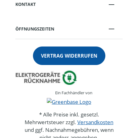
KONTAKT
ÖFFNUNGSZEITEN
VERTRAG WIDERRUFEN
Ein Fachhändler von
* Alle Preise inkl. gesetzl.
Mehrwertsteuer zzgl.
Versandkosten
und ggf. Nachnahmegebühren, wenn
nicht anders angegeben.