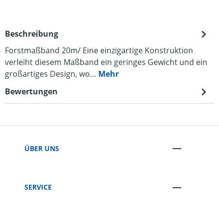
Beschreibung
Forstmaßband 20m/ Eine einzigartige Konstruktion
verleiht diesem Maßband ein geringes Gewicht und ein
großartiges Design, wo…
Mehr
Bewertungen
ÜBER UNS
SERVICE