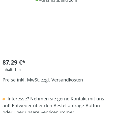
Bildergalerie überspringen
87,29 €*
Inhalt:
1 m
Preise inkl. MwSt. zzgl. Versandkosten
Interesse? Nehmen sie gerne Kontakt mit uns
auf! Entweder über den Bestellanfrage-Button
oder über unsere Servicenummer