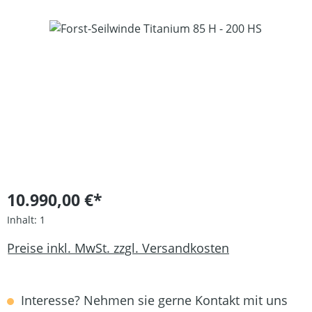
Bildergalerie überspringen
10.990,00 €*
Inhalt:
1
Preise inkl. MwSt. zzgl. Versandkosten
Interesse? Nehmen sie gerne Kontakt mit uns