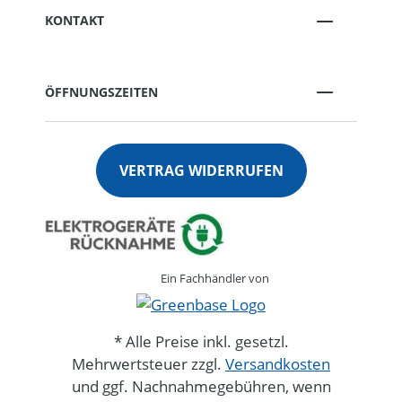
KONTAKT
ÖFFNUNGSZEITEN
VERTRAG WIDERRUFEN
Ein Fachhändler von
* Alle Preise inkl. gesetzl.
Mehrwertsteuer zzgl.
Versandkosten
und ggf. Nachnahmegebühren, wenn