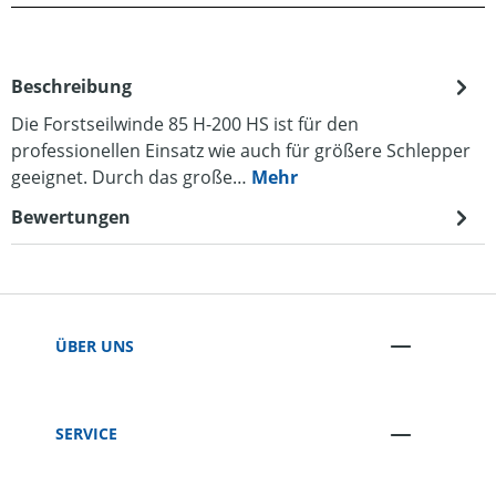
Beschreibung
Die Forstseilwinde 85 H-200 HS ist für den
professionellen Einsatz wie auch für größere Schlepper
geeignet. Durch das große…
Mehr
Bewertungen
ÜBER UNS
SERVICE