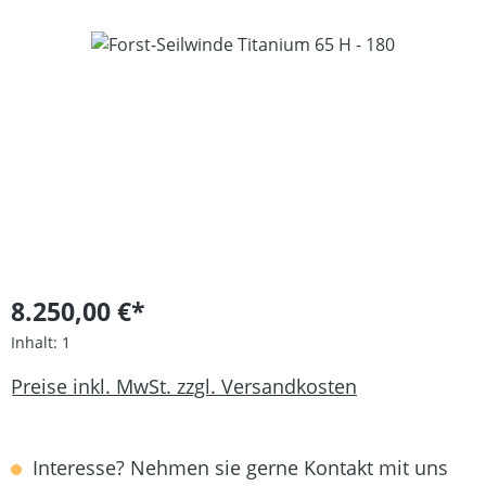
Bildergalerie überspringen
8.250,00 €*
Inhalt:
1
Preise inkl. MwSt. zzgl. Versandkosten
Interesse? Nehmen sie gerne Kontakt mit uns