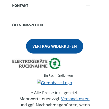
KONTAKT
ÖFFNUNGSZEITEN
VERTRAG WIDERRUFEN
Ein Fachhändler von
* Alle Preise inkl. gesetzl.
Mehrwertsteuer zzgl.
Versandkosten
und ggf. Nachnahmegebühren, wenn