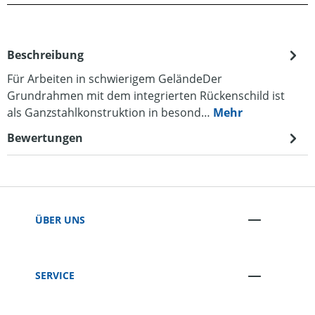
Beschreibung
Für Arbeiten in schwierigem GeländeDer
Grundrahmen mit dem integrierten Rückenschild ist
als Ganzstahlkonstruktion in besond…
Mehr
Bewertungen
ÜBER UNS
SERVICE