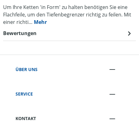
Um Ihre Ketten 'in Form' zu halten benötigen Sie eine
Flachfeile, um den Tiefenbegrenzer richtig zu feilen. Mit
einer richti…
Mehr
Bewertungen
ÜBER UNS
SERVICE
KONTAKT