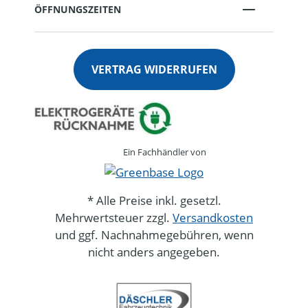
ÖFFNUNGSZEITEN
VERTRAG WIDERRUFEN
Ein Fachhändler von
* Alle Preise inkl. gesetzl.
Mehrwertsteuer zzgl.
Versandkosten
und ggf. Nachnahmegebühren, wenn
nicht anders angegeben.