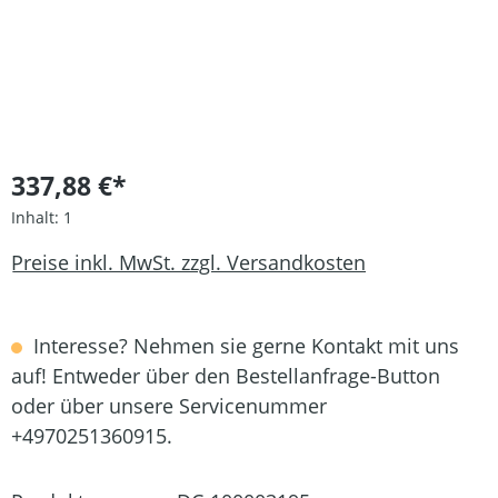
337,88 €*
Inhalt:
1
Preise inkl. MwSt. zzgl. Versandkosten
Interesse? Nehmen sie gerne Kontakt mit uns
auf! Entweder über den Bestellanfrage-Button
oder über unsere Servicenummer
+4970251360915.