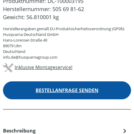
Produktnummer:
DC-100003195
Herstellernummer:
505 69 81-62
Gewicht:
56.810001 kg
Herstellerangaben gemäß EU-Produktsicherheitsverordnung (GPSR):
Husqvarna Deutschland GmbH
Hans-Lorenser-Straße 40
89079 Ulm
Deutschland
info.de@husqvarnagroup.com
Inklusive Montageservice!
BESTELLANFRAGE SENDEN
Beschreibung