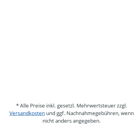
* Alle Preise inkl. gesetzl. Mehrwertsteuer zzgl.
Versandkosten
und ggf. Nachnahmegebühren, wenn
nicht anders angegeben.