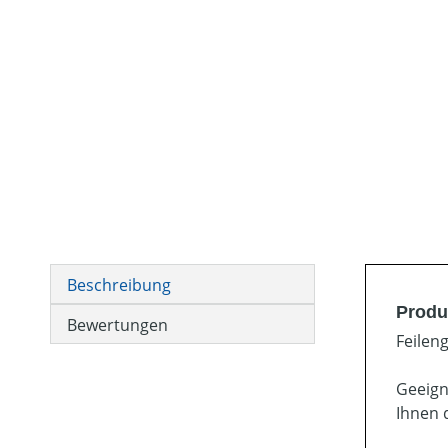
Beschreibung
Produ
Bewertungen
Feilen
Geeigne
Ihnen 