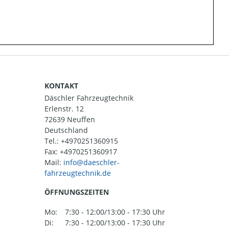
KONTAKT
Däschler Fahrzeugtechnik
Erlenstr. 12
72639 Neuffen
Deutschland
Tel.:
+4970251360915
Fax: +4970251360917
Mail:
ÖFFNUNGSZEITEN
Mo:
7:30 - 12:00/13:00 - 17:30 Uhr
Di:
7:30 - 12:00/13:00 - 17:30 Uhr