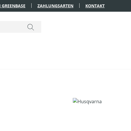
 GREENBASE
ZAHLUNGSARTEN
KONTAKT