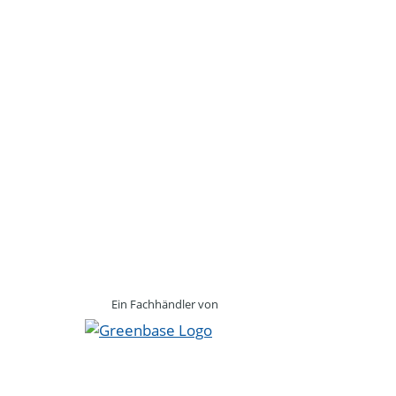
Ein Fachhändler von