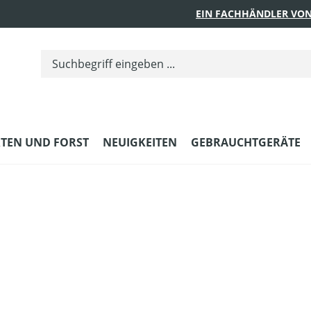
EIN FACHHÄNDLER VON
TEN UND FORST
NEUIGKEITEN
GEBRAUCHTGERÄTE