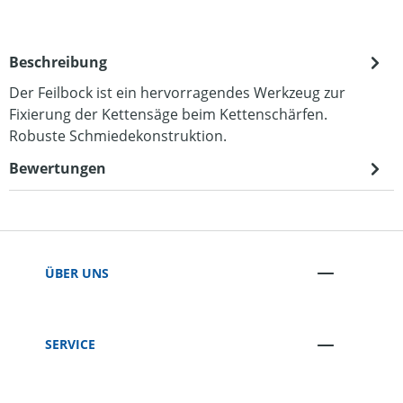
Beschreibung
Der Feilbock ist ein hervorragendes Werkzeug zur
Fixierung der Kettensäge beim Kettenschärfen.
Robuste Schmiedekonstruktion.
Bewertungen
ÜBER UNS
SERVICE