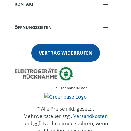
KONTAKT
ÖFFNUNGSZEITEN
VERTRAG WIDERRUFEN
Ein Fachhändler von
* Alle Preise inkl. gesetzl.
Mehrwertsteuer zzgl.
Versandkosten
und ggf. Nachnahmegebühren, wenn
nicht anders angegeben.