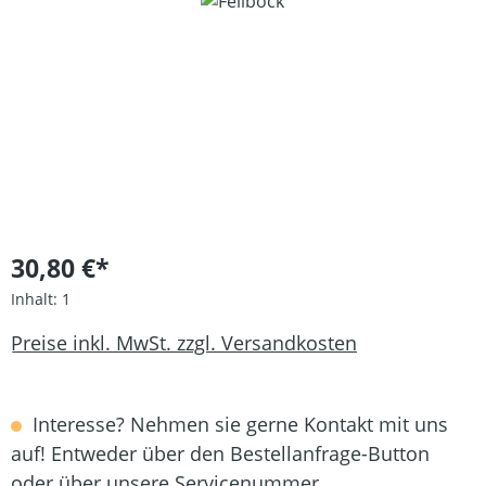
Bildergalerie überspringen
30,80 €*
Inhalt:
1
Preise inkl. MwSt. zzgl. Versandkosten
Interesse? Nehmen sie gerne Kontakt mit uns
auf! Entweder über den Bestellanfrage-Button
oder über unsere Servicenummer